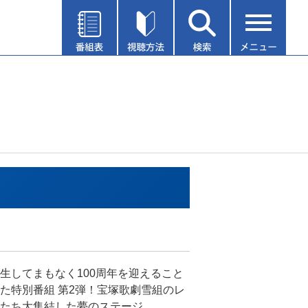
生してまもなく100周年を迎えること
た特別番組 第2弾！宝塚歌劇雪組のレ
たち大集結した夢のステージ