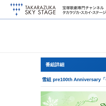
番組詳細
雪組 pre100th Anniversary