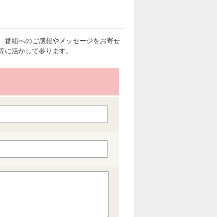
、番組へのご感想やメッセージをお寄せ
等に活かして参ります。