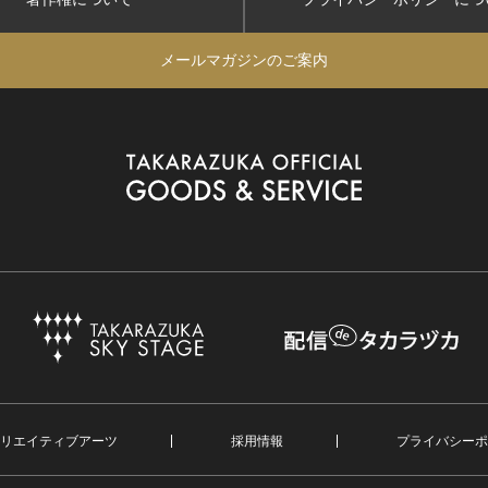
メールマガジンのご案内
リエイティブアーツ
採用情報
プライバシーポ