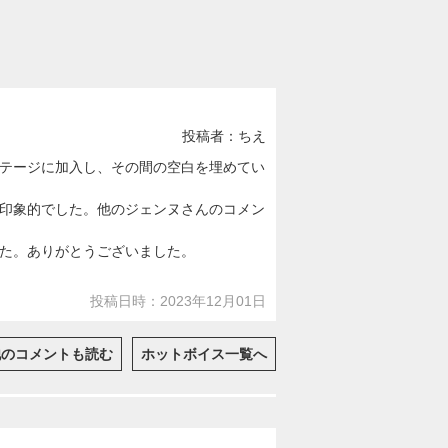
投稿者：ちえ
テージに加入し、その間の空白を埋めてい
印象的でした。他のジェンヌさんのコメン
た。ありがとうございました。
投稿日時：2023年12月01日
他のコメントも読む
ホットボイス一覧へ