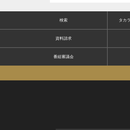
検索
タカ
資料請求
番組審議会