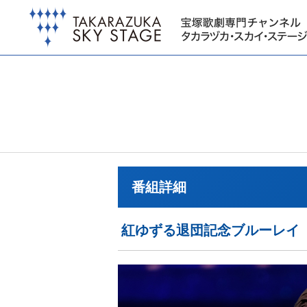
番組詳細
紅ゆずる退団記念ブルーレイ「BENNY