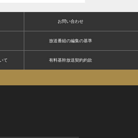
お問い合わせ
放送番組の編集の基準
いて
有料基幹放送契約約款