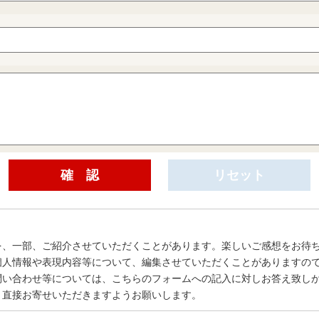
を、一部、ご紹介させていただくことがあります。楽しいご感想をお待
個人情報や表現内容等について、編集させていただくことがありますの
問い合わせ等については、こちらのフォームへの記入に対しお答え致し
、直接お寄せいただきますようお願いします。