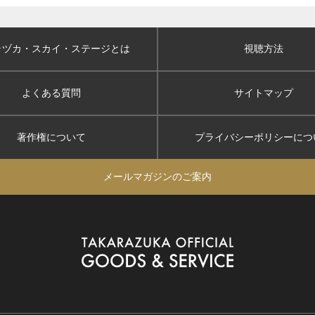
ラヅカ・スカイ
・ステージとは
視聴方法
よくある質問
サイトマップ
著作権について
プライバシーポリシー
につ
メールマガジンのご案内