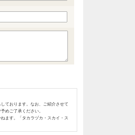
ちしております。なお、ご紹介させて
で予めご了承ください。
かねます。「タカラヅカ・スカイ・ス