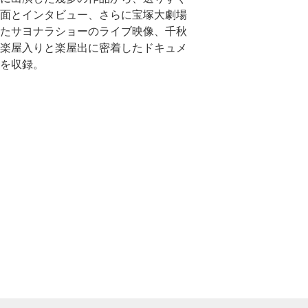
面とインタビュー、さらに宝塚大劇場
たサヨナラショーのライブ映像、千秋
楽屋入りと楽屋出に密着したドキュメ
を収録。