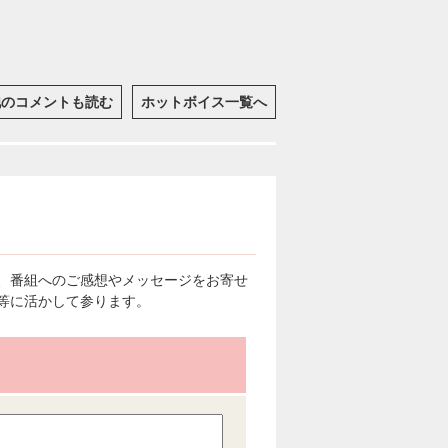
他のコメントも読む
ホットボイス一覧へ
、番組へのご感想やメッセージをお寄せ
等に活かして参ります。