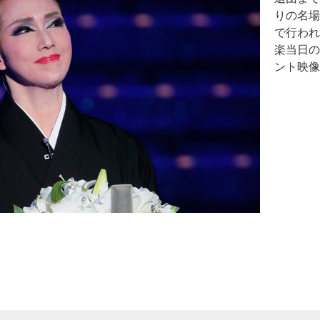
りの名場
で行われ
楽当日の
ント映像