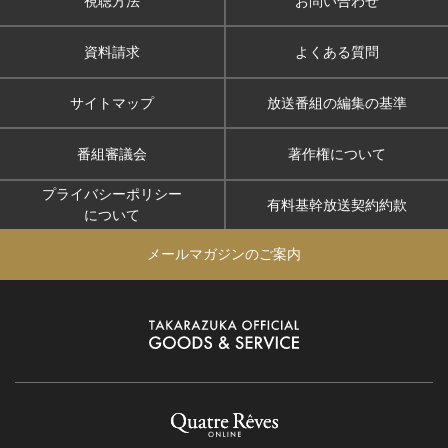
視聴方法
お問い合わせ
資料請求
よくある質問
サイトマップ
放送番組の編集の基準
番組審議会
著作権について
プライバシーポリシー
有料基幹放送契約約款
について
メールマガジンのご案内