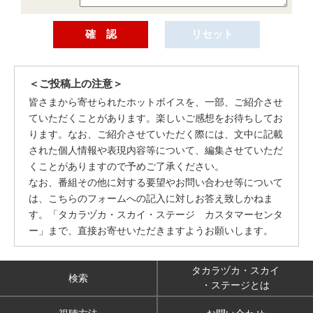
＜ご投稿上の注意＞
皆さまから寄せられたホットボイスを、一部、ご紹介させ
ていただくことがあります。楽しいご感想をお待ちしてお
ります。なお、ご紹介させていただく際には、文中に記載
された個人情報や表現内容等について、編集させていただ
くことがありますので予めご了承ください。
なお、番組その他に対する要望やお問い合わせ等について
は、こちらのフォームへの記入に対しお答え致しかねま
す。「タカラヅカ・スカイ・ステージ カスタマーセンタ
ー」まで、直接お寄せいただきますようお願いします。
タカラヅカ・スカイ
検索
・ステージとは