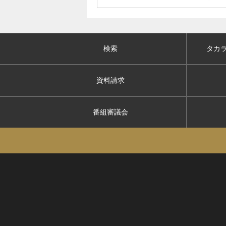
検索
タカ
資料請求
番組審議会