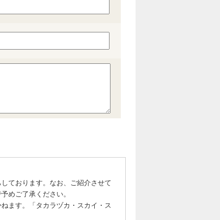
ちしております。なお、ご紹介させて
で予めご了承ください。
かねます。「タカラヅカ・スカイ・ス