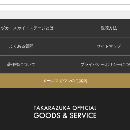
ラヅカ・スカイ
・ステージとは
視聴方法
よくある質問
サイトマップ
著作権について
プライバシーポリシー
につ
メールマガジンのご案内