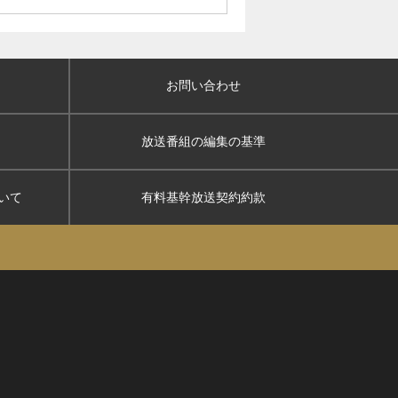
お問い合わせ
放送番組の編集の基準
いて
有料基幹放送契約約款