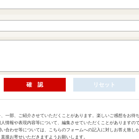
を、一部、ご紹介させていただくことがあります。楽しいご感想をお待
個人情報や表現内容等について、編集させていただくことがありますの
問い合わせ等については、こちらのフォームへの記入に対しお答え致し
、直接お寄せいただきますようお願いします。