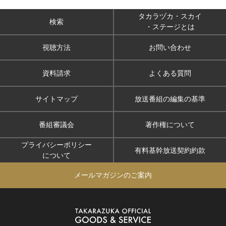
タカラヅカ・スカイ
検索
・ステージとは
視聴方法
お問い合わせ
資料請求
よくある質問
サイトマップ
放送番組の編集の基準
番組審議会
著作権について
プライバシーポリシー
有料基幹放送契約約款
について
メールマガジンのご案内