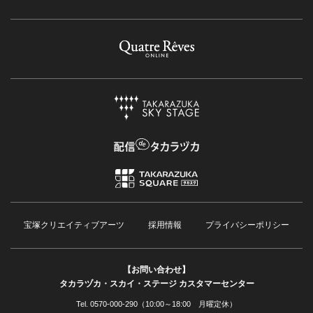
宝塚クリエイティブアーツ
採用情報
プライバシーポリシー
【お問い合わせ】
タカラヅカ・スカイ・ステージ カスタマーセンター
Tel. 0570-000-290（10:00～18:00 月曜定休）