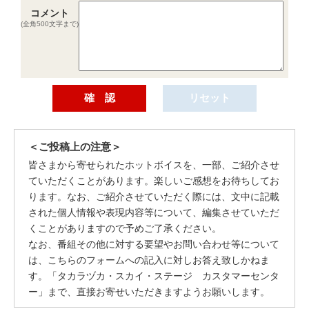
コメント
(全角500文字まで)
＜ご投稿上の注意＞
皆さまから寄せられたホットボイスを、一部、ご紹介させ
ていただくことがあります。楽しいご感想をお待ちしてお
ります。なお、ご紹介させていただく際には、文中に記載
された個人情報や表現内容等について、編集させていただ
くことがありますので予めご了承ください。
なお、番組その他に対する要望やお問い合わせ等について
は、こちらのフォームへの記入に対しお答え致しかねま
す。「タカラヅカ・スカイ・ステージ カスタマーセンタ
ー」まで、直接お寄せいただきますようお願いします。