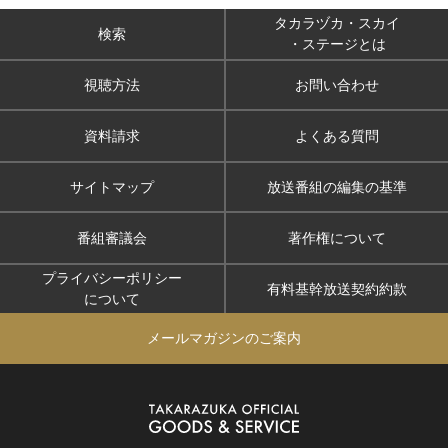
タカラヅカ・スカイ
検索
・ステージとは
視聴方法
お問い合わせ
資料請求
よくある質問
サイトマップ
放送番組の編集の基準
番組審議会
著作権について
プライバシーポリシー
有料基幹放送契約約款
について
メールマガジンのご案内