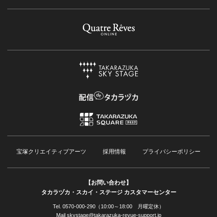
宝塚クリエイティブアーツ
採用情報
プライバシーポリシー
【お問い合わせ】
タカラヅカ・スカイ・ステージ カスタマーセンター
Tel. 0570-000-290（10:00～18:00 月曜定休）
Mail skystage@takarazuka-revue-support.jp