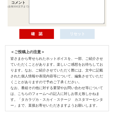
コメント
(全角500文字まで)
＜ご投稿上の注意＞
皆さまから寄せられたホットボイスを、一部、ご紹介させ
ていただくことがあります。楽しいご感想をお待ちしてお
ります。なお、ご紹介させていただく際には、文中に記載
された個人情報や表現内容等について、編集させていただ
くことがありますので予めご了承ください。
なお、番組その他に対する要望やお問い合わせ等について
は、こちらのフォームへの記入に対しお答え致しかねま
す。「タカラヅカ・スカイ・ステージ カスタマーセンタ
ー」まで、直接お寄せいただきますようお願いします。