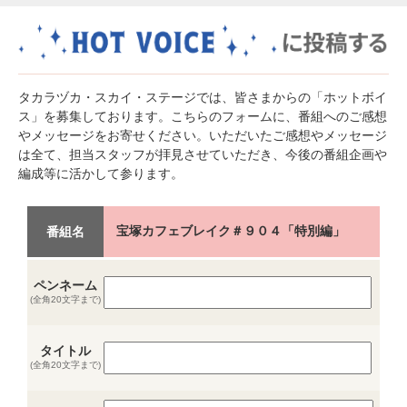
タカラヅカ・スカイ・ステージでは、皆さまからの「ホットボイ
ス」を募集しております。こちらのフォームに、番組へのご感想
やメッセージをお寄せください。いただいたご感想やメッセージ
は全て、担当スタッフが拝見させていただき、今後の番組企画や
編成等に活かして参ります。
宝塚カフェブレイク＃９０４「特別編」
番組名
ペンネーム
(全角20文字まで)
タイトル
(全角20文字まで)