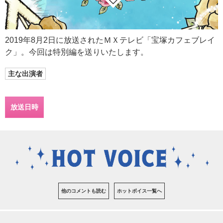
2019年8月2日に放送されたＭＸテレビ「宝塚カフェブレイ
ク」。今回は特別編を送りいたします。
主な出演者
放送日時
他のコメントも読む
ホットボイス一覧へ