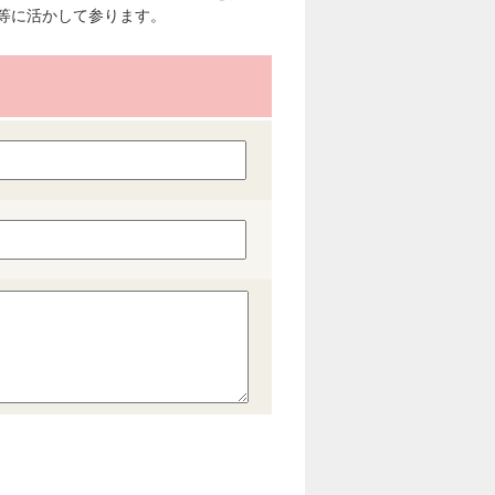
等に活かして参ります。