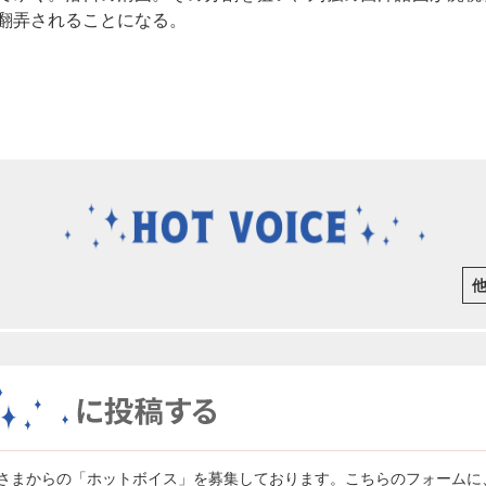
翻弄されることになる。
さまからの「ホットボイス」を募集しております。こちらのフォームに