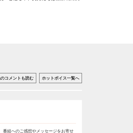
他のコメントも読む
ホットボイス一覧へ
、番組へのご感想やメッセージをお寄せ