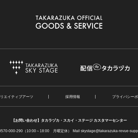
リエイティブアーツ
採用情報
プライバシーポ
【お問い合わせ】
タカラヅカ・スカイ・ステージ カスタマーセンター
. 0570-000-290（10:00～18:00 月曜定休）
Mail skystage@takarazuka-revue-suppo