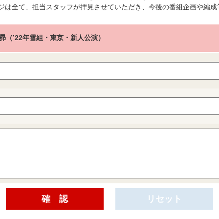
ジは全て、担当スタッフが拝見させていただき、今後の番組企画や編成
昴（’22年雪組・東京・新人公演）