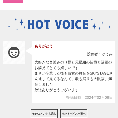
ありがとう
投稿者：ゆうみ
大好きな音波みのり様と元星組の皆様と活躍の
お姿見てとても嬉しいです
まさか卒業した後も彼女の舞台をSKYSTAGEさ
ん通して見てるなんて、歌も踊りも大眼福、満
足しました
放送ありがとうございます
投稿日時：2024年02月06日
他のコメントも読む
ホットボイス一覧へ