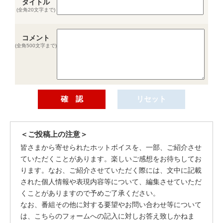
タイトル
(全角20文字まで)
コメント
(全角500文字まで)
＜ご投稿上の注意＞
皆さまから寄せられたホットボイスを、一部、ご紹介させ
ていただくことがあります。楽しいご感想をお待ちしてお
ります。なお、ご紹介させていただく際には、文中に記載
された個人情報や表現内容等について、編集させていただ
くことがありますので予めご了承ください。
なお、番組その他に対する要望やお問い合わせ等について
は、こちらのフォームへの記入に対しお答え致しかねま