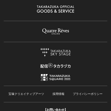
宝塚クリエイティブアーツ
採用情報
プライバシーポリシー
【お問い合わせ】