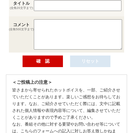
タイトル
(全角20文字まで)
コメント
(全角500文字まで)
＜ご投稿上の注意＞
皆さまから寄せられたホットボイスを、一部、ご紹介させ
ていただくことがあります。楽しいご感想をお待ちしてお
ります。なお、ご紹介させていただく際には、文中に記載
された個人情報や表現内容等について、編集させていただ
くことがありますので予めご了承ください。
なお、番組その他に対する要望やお問い合わせ等について
は、こちらのフォームへの記入に対しお答え致しかねま