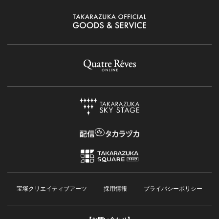
宝塚クリエイティブアーツ
採用情報
プライバシーポリシー