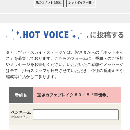
他のコメントも読む
ホットボイス一覧へ
タカラヅカ・スカイ・ステージでは、皆さまからの「ホットボイ
ス」を募集しております。こちらのフォームに、番組へのご感想
やメッセージをお寄せください。いただいたご感想やメッセージ
は全て、担当スタッフが拝見させていただき、今後の番組企画や
編成等に活かして参ります。
宝塚カフェブレイク＃９１８「華優希」
番組名
ペンネーム
(全角20文字まで)