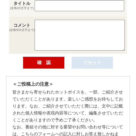
タイトル
(全角20文字まで)
コメント
(全角500文字まで)
＜ご投稿上の注意＞
皆さまから寄せられたホットボイスを、一部、ご紹介させ
ていただくことがあります。楽しいご感想をお待ちしてお
ります。なお、ご紹介させていただく際には、文中に記載
された個人情報や表現内容等について、編集させていただ
くことがありますので予めご了承ください。
なお、番組その他に対する要望やお問い合わせ等について
は、こちらのフォームへの記入に対しお答え致しかねま