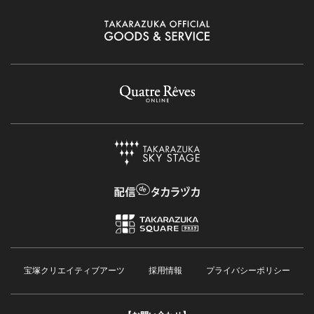
宝塚クリエイティブアーツ
採用情報
プライバシーポリシー