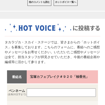
他のコメントも読む
ホットボイス一覧へ
タカラヅカ・スカイ・ステージでは、皆さまからの「ホットボイ
ス」を募集しております。こちらのフォームに、番組へのご感想
やメッセージをお寄せください。いただいたご感想やメッセージ
は全て、担当スタッフが拝見させていただき、今後の番組企画や
編成等に活かして参ります。
宝塚カフェブレイク＃９２０「柚香光」
番組名
ペンネーム
(全角20文字まで)