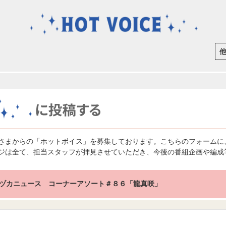
さまからの「ホットボイス」を募集しております。こちらのフォームに
ジは全て、担当スタッフが拝見させていただき、今後の番組企画や編成
ヅカニュース コーナーアソート＃８６「龍真咲」