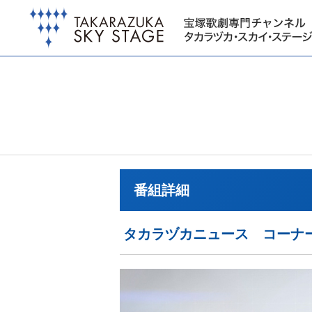
番組詳細
タカラヅカニュース コーナ