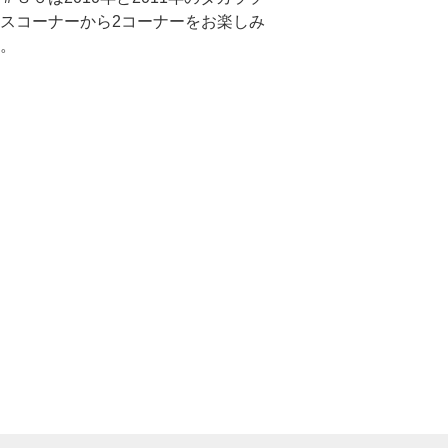
スコーナーから2コーナーをお楽しみ
。