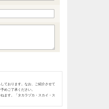
ちしております。なお、ご紹介させて
で予めご了承ください。
かねます。「タカラヅカ・スカイ・ス