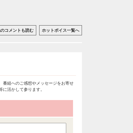
他のコメントも読む
ホットボイス一覧へ
、番組へのご感想やメッセージをお寄せ
等に活かして参ります。