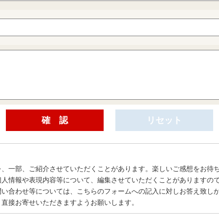
を、一部、ご紹介させていただくことがあります。楽しいご感想をお待
個人情報や表現内容等について、編集させていただくことがありますの
問い合わせ等については、こちらのフォームへの記入に対しお答え致し
、直接お寄せいただきますようお願いします。