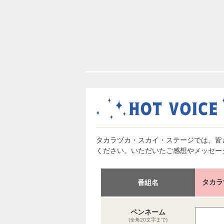
タカラヅカ・スカイ・ステージでは、皆
ください。いただいたご感想やメッセー
タカラ
番組名
ペンネーム
(全角20文字まで)