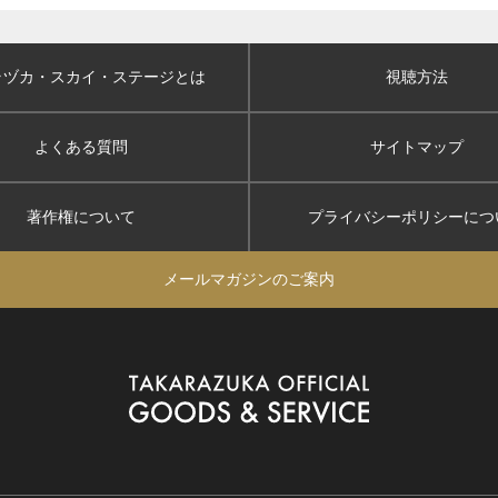
ラヅカ・スカイ
・ステージとは
視聴方法
よくある質問
サイトマップ
著作権について
プライバシーポリシー
につ
メールマガジンのご案内