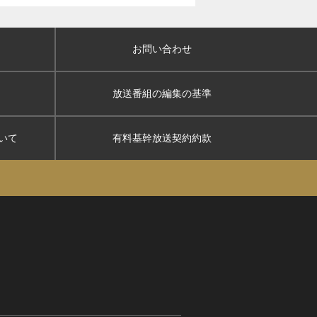
お問い合わせ
放送番組の編集の基準
いて
有料基幹放送契約約款