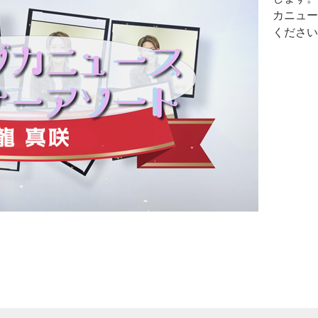
カニュー
ください