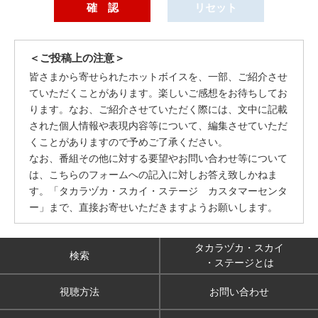
＜ご投稿上の注意＞
皆さまから寄せられたホットボイスを、一部、ご紹介させ
ていただくことがあります。楽しいご感想をお待ちしてお
ります。なお、ご紹介させていただく際には、文中に記載
された個人情報や表現内容等について、編集させていただ
くことがありますので予めご了承ください。
なお、番組その他に対する要望やお問い合わせ等について
は、こちらのフォームへの記入に対しお答え致しかねま
す。「タカラヅカ・スカイ・ステージ カスタマーセンタ
ー」まで、直接お寄せいただきますようお願いします。
タカラヅカ・スカイ
検索
・ステージとは
視聴方法
お問い合わせ