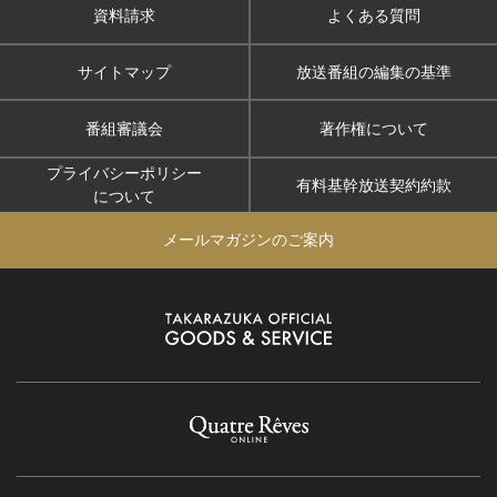
資料請求
よくある質問
サイトマップ
放送番組の編集の基準
番組審議会
著作権について
プライバシーポリシー
有料基幹放送契約約款
について
メールマガジンのご案内