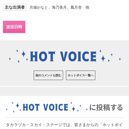
主な出演者
月城かなと、海乃美月、鳳月杏 他
放送日時
他のコメントも読む
ホットボイス一覧へ
タカラヅカ・スカイ・ステージでは、皆さまからの「ホットボイ