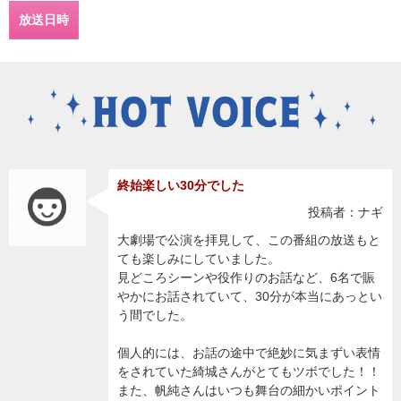
放送日時
終始楽しい30分でした
投稿者：ナギ
大劇場で公演を拝見して、この番組の放送もと
ても楽しみにしていました。
見どころシーンや役作りのお話など、6名で賑
やかにお話されていて、30分が本当にあっとい
う間でした。
個人的には、お話の途中で絶妙に気まずい表情
をされていた綺城さんがとてもツボでした！！
また、帆純さんはいつも舞台の細かいポイント