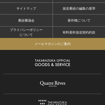
サイトマップ
放送番組の編集の基準
番組審議会
著作権について
プライバシーポリシー
有料基幹放送契約約款
について
メールマガジンのご案内