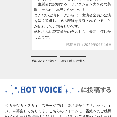
一生懸命に説明する、リアクション大きめな美
咲ちゃんが、本当にかわいい！
尽きない公演トークからは、出演者全員が公演
を深く追求し、その理解を共有されていること
が伝わって、頼もしいです。
帆純さんに花束贈呈のラストも、最高に嬉しか
ったです。
投稿日時：2024年04月16日
他のコメントも読む
ホットボイス一覧へ
タカラヅカ・スカイ・ステージでは、皆さまからの「ホットボイ
ス」を募集しております。こちらのフォームに、番組へのご感想
やメッセージをお寄せください。いただいたご感想やメッセージ