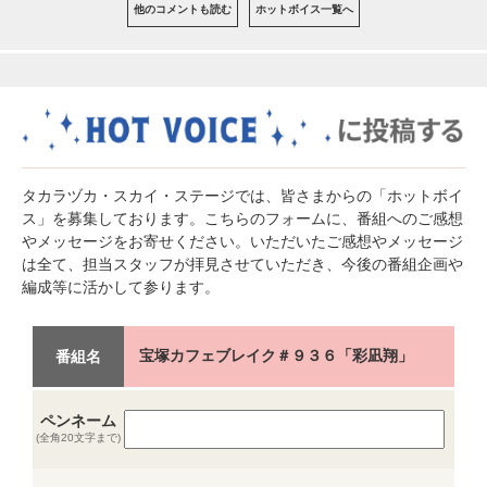
他のコメントも読む
ホットボイス一覧へ
タカラヅカ・スカイ・ステージでは、皆さまからの「ホットボイ
ス」を募集しております。こちらのフォームに、番組へのご感想
やメッセージをお寄せください。いただいたご感想やメッセージ
は全て、担当スタッフが拝見させていただき、今後の番組企画や
編成等に活かして参ります。
宝塚カフェブレイク＃９３６「彩凪翔」
番組名
ペンネーム
(全角20文字まで)