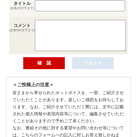
タイトル
(全角20文字まで)
コメント
(全角500文字まで)
＜ご投稿上の注意＞
皆さまから寄せられたホットボイスを、一部、ご紹介させ
ていただくことがあります。楽しいご感想をお待ちしてお
ります。なお、ご紹介させていただく際には、文中に記載
された個人情報や表現内容等について、編集させていただ
くことがありますので予めご了承ください。
なお、番組その他に対する要望やお問い合わせ等について
は、こちらのフォームへの記入に対しお答え致しかねま