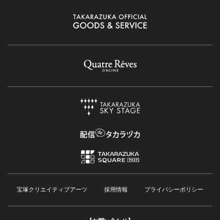
宝塚クリエイティブアーツ
採用情報
プライバシーポリシー