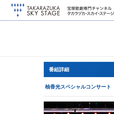
番組詳細
柚香光スペシャルコンサート「B