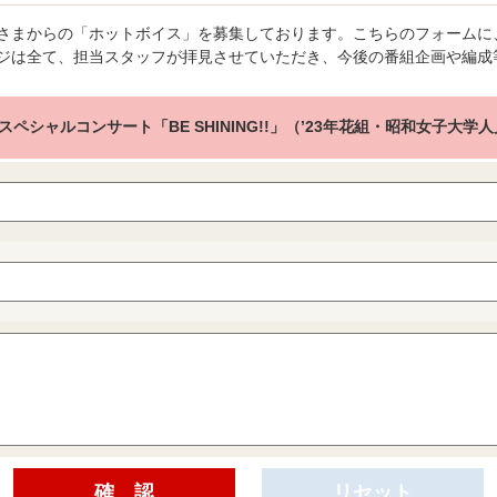
さまからの「ホットボイス」を募集しております。こちらのフォームに
ジは全て、担当スタッフが拝見させていただき、今後の番組企画や編成
スペシャルコンサート「BE SHINING!!」（’23年花組・昭和女子大学