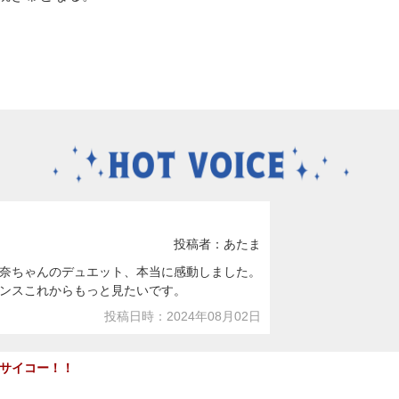
投稿者：あたま
奈ちゃんのデュエット、本当に感動しました。
ンスこれからもっと見たいです。
投稿日時：2024年08月02日
サイコー！！