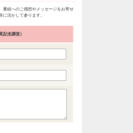
、番組へのご感想やメッセージをお寄せ
等に活かして参ります。
人見記念講堂）