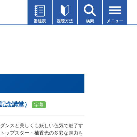
見記念講堂）
字幕
ダンスと美しくも妖しい色気で魅了す
トップスター・柚香光の多彩な魅力を