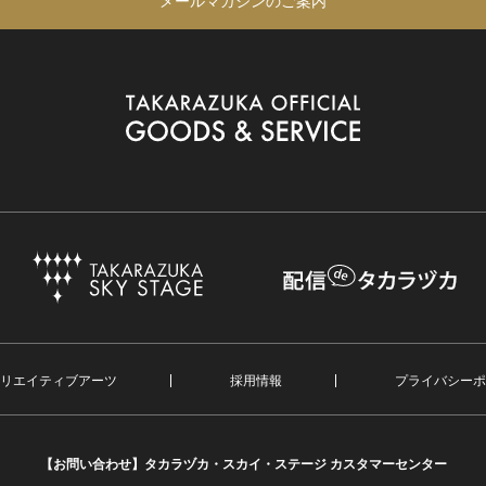
メールマガジンのご案内
リエイティブアーツ
採用情報
プライバシーポ
【お問い合わせ】
タカラヅカ・スカイ・ステージ カスタマーセンター