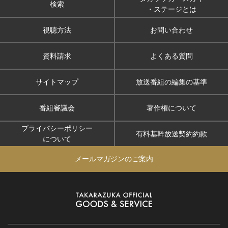
検索
・ステージとは
視聴方法
お問い合わせ
資料請求
よくある質問
サイトマップ
放送番組の編集の基準
番組審議会
著作権について
プライバシーポリシー
有料基幹放送契約約款
について
メールマガジンのご案内