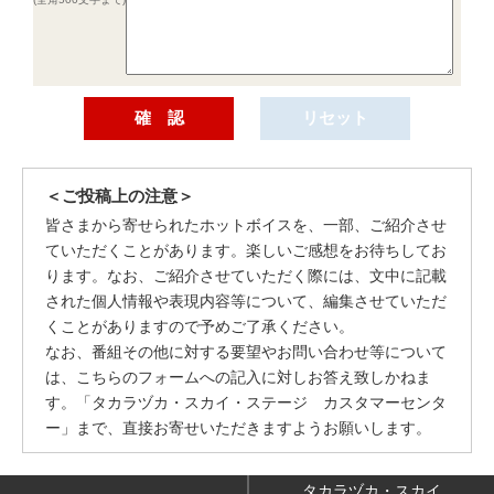
＜ご投稿上の注意＞
皆さまから寄せられたホットボイスを、一部、ご紹介させ
ていただくことがあります。楽しいご感想をお待ちしてお
ります。なお、ご紹介させていただく際には、文中に記載
された個人情報や表現内容等について、編集させていただ
くことがありますので予めご了承ください。
なお、番組その他に対する要望やお問い合わせ等について
は、こちらのフォームへの記入に対しお答え致しかねま
す。「タカラヅカ・スカイ・ステージ カスタマーセンタ
ー」まで、直接お寄せいただきますようお願いします。
タカラヅカ・スカイ