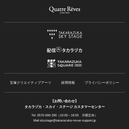
宝塚クリエイティブアーツ
採用情報
プライバシーポリシー
【お問い合わせ】
タカラヅカ・スカイ・ステージ カスタマーセンター
Tel. 0570-000-290（10:00～18:00 月曜定休）
Mail skystage@takarazuka-revue-support.jp