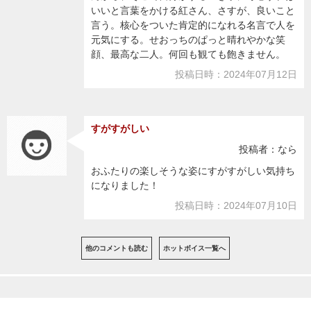
いいと言葉をかける紅さん、さすが、良いこと
言う。核心をついた肯定的になれる名言で人を
元気にする。せおっちのぱっと晴れやかな笑
顔、最高な二人。何回も観ても飽きません。
投稿日時：2024年07月12日
すがすがしい
投稿者：なら
おふたりの楽しそうな姿にすがすがしい気持ち
になりました！
投稿日時：2024年07月10日
他のコメントも読む
ホットボイス一覧へ