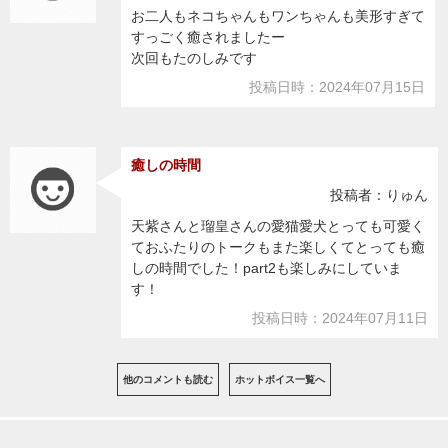
お二人もネコちゃんもワンちゃんも美形すぎて
すっごく癒されましたー
次回もたのしみです
投稿日時：2024年07月15日
癒しの時間
投稿者：りゅん
天紫さんと瑠皇さんの愛猫愛犬とっても可愛く
ておふたりのトークもまた楽しくてとっても癒
しの時間でした！part2も楽しみにしていま
す！
投稿日時：2024年07月11日
他のコメントも読む
ホットボイス一覧へ