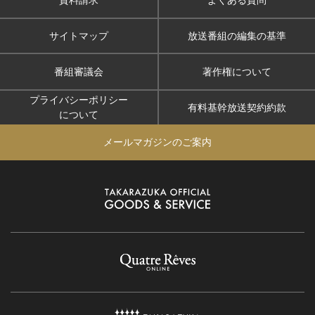
サイトマップ
放送番組の編集の基準
番組審議会
著作権について
プライバシーポリシー
有料基幹放送契約約款
について
メールマガジンのご案内