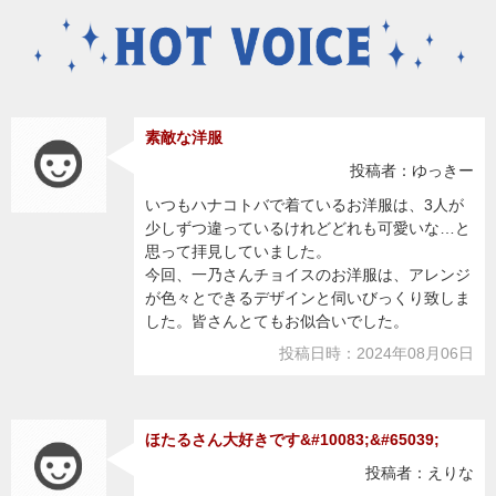
素敵な洋服
投稿者：ゆっきー
いつもハナコトバで着ているお洋服は、3人が
少しずつ違っているけれどどれも可愛いな…と
思って拝見していました。
今回、一乃さんチョイスのお洋服は、アレンジ
が色々とできるデザインと伺いびっくり致しま
した。皆さんとてもお似合いでした。
投稿日時：2024年08月06日
ほたるさん大好きです&#10083;&#65039;
投稿者：えりな