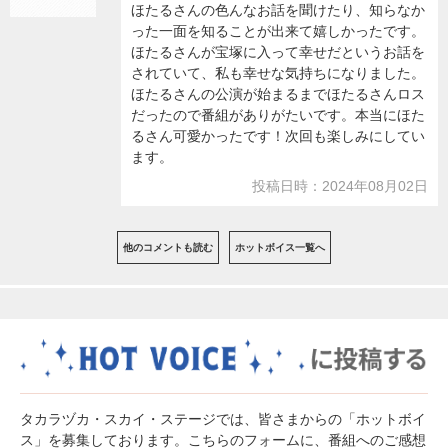
ほたるさんの色んなお話を聞けたり、知らなか
った一面を知ることが出来て嬉しかったです。
ほたるさんが宝塚に入って幸せだというお話を
されていて、私も幸せな気持ちになりました。
ほたるさんの公演が始まるまでほたるさんロス
だったので番組がありがたいです。本当にほた
るさん可愛かったです！次回も楽しみにしてい
ます。
投稿日時：2024年08月02日
他のコメントも読む
ホットボイス一覧へ
タカラヅカ・スカイ・ステージでは、皆さまからの「ホットボイ
ス」を募集しております。こちらのフォームに、番組へのご感想