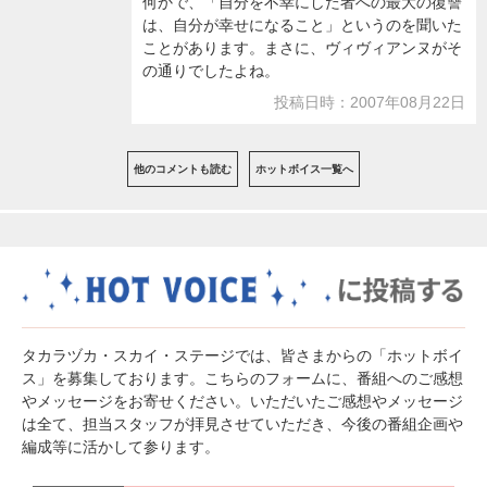
何かで、「自分を不幸にした者への最大の復讐
は、自分が幸せになること」というのを聞いた
ことがあります。まさに、ヴィヴィアンヌがそ
の通りでしたよね。
投稿日時：2007年08月22日
他のコメントも読む
ホットボイス一覧へ
タカラヅカ・スカイ・ステージでは、皆さまからの「ホットボイ
ス」を募集しております。こちらのフォームに、番組へのご感想
やメッセージをお寄せください。いただいたご感想やメッセージ
は全て、担当スタッフが拝見させていただき、今後の番組企画や
編成等に活かして参ります。