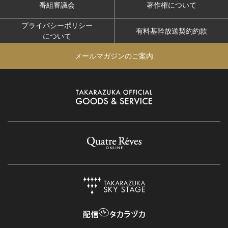
番組審議会
著作権について
プライバシーポリシー
有料基幹放送契約約款
について
メールマガジンのご案内