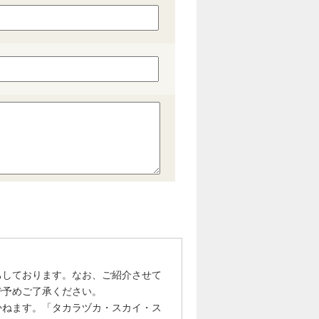
ちしております。なお、ご紹介させて
で予めご了承ください。
かねます。「タカラヅカ・スカイ・ス