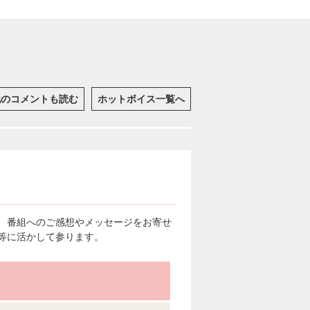
他のコメントも読む
ホットボイス一覧へ
、番組へのご感想やメッセージをお寄せ
等に活かして参ります。