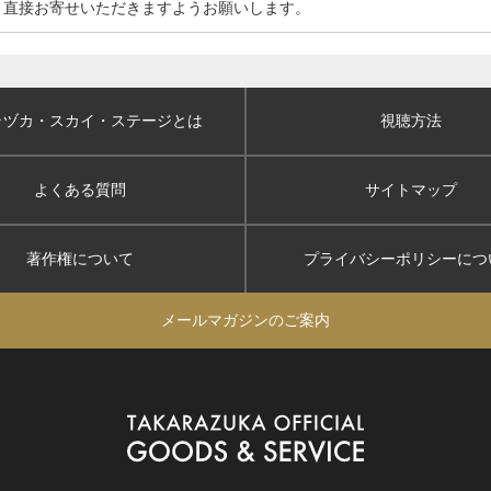
、直接お寄せいただきますようお願いします。
ラヅカ・スカイ
・ステージとは
視聴方法
よくある質問
サイトマップ
著作権について
プライバシーポリシー
につ
メールマガジンのご案内