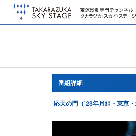
番組詳細
応天の門（’23年月組・東京