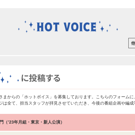
さまからの「ホットボイス」を募集しております。こちらのフォームに
ジは全て、担当スタッフが拝見させていただき、今後の番組企画や編成
門（’23年月組・東京・新人公演）