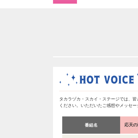
タカラヅカ・スカイ・ステージでは、皆
ください。いただいたご感想やメッセー
応天の
番組名