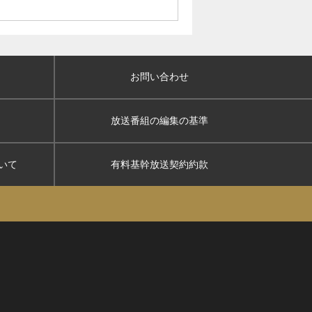
お問い合わせ
放送番組の編集の基準
いて
有料基幹放送契約約款