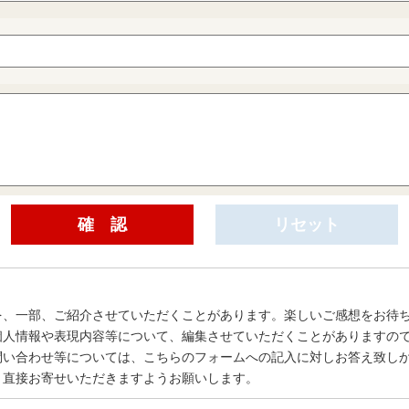
を、一部、ご紹介させていただくことがあります。楽しいご感想をお待
個人情報や表現内容等について、編集させていただくことがありますの
問い合わせ等については、こちらのフォームへの記入に対しお答え致し
、直接お寄せいただきますようお願いします。