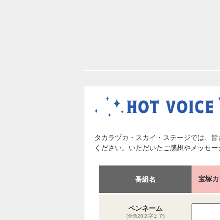
タカラヅカ・スカイ・ステージでは、皆
ください。いただいたご感想やメッセー
宝塚カ
番組名
ペンネーム
(全角20文字まで)