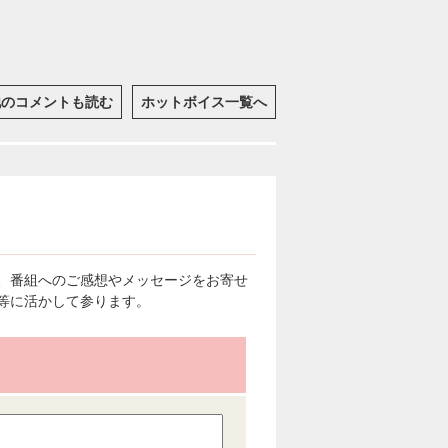
他のコメントも読む
ホットボイス一覧へ
、番組へのご感想やメッセージをお寄せ
等に活かして参ります。