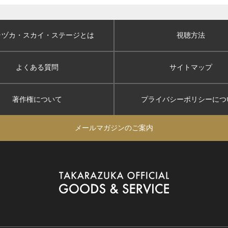
ラヅカ・スカイ
・ステージとは
視聴方法
よくある質問
サイトマップ
著作権について
プライバシーポリシー
につ
メールマガジンのご案内