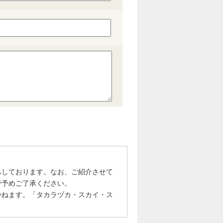
ちしております。なお、ご紹介させて
で予めご了承ください。
かねます。「タカラヅカ・スカイ・ス