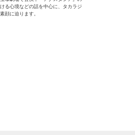
ける心境などの話を中心に、タカラジ
素顔に迫ります。