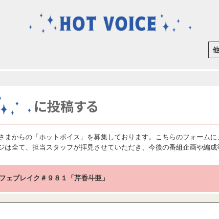
さまからの「ホットボイス」を募集しております。こちらのフォームに
ジは全て、担当スタッフが拝見させていただき、今後の番組企画や編成
フェブレイク＃９８１「芹香斗亜」