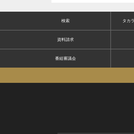
検索
タカ
資料請求
番組審議会