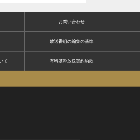
お問い合わせ
放送番組の編集の基準
いて
有料基幹放送契約約款