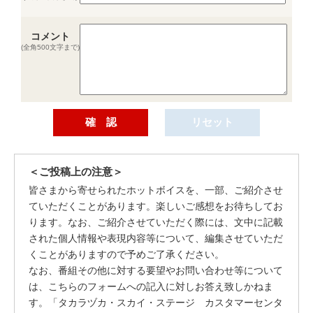
コメント
(全角500文字まで)
＜ご投稿上の注意＞
皆さまから寄せられたホットボイスを、一部、ご紹介させ
ていただくことがあります。楽しいご感想をお待ちしてお
ります。なお、ご紹介させていただく際には、文中に記載
された個人情報や表現内容等について、編集させていただ
くことがありますので予めご了承ください。
なお、番組その他に対する要望やお問い合わせ等について
は、こちらのフォームへの記入に対しお答え致しかねま
す。「タカラヅカ・スカイ・ステージ カスタマーセンタ