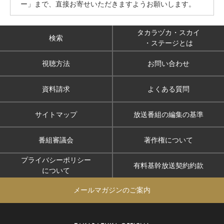
ー」まで、直接お寄せいただきますようお願いします。
タカラヅカ・スカイ
検索
・ステージとは
視聴方法
お問い合わせ
資料請求
よくある質問
サイトマップ
放送番組の編集の基準
番組審議会
著作権について
プライバシーポリシー
有料基幹放送契約約款
について
メールマガジンのご案内