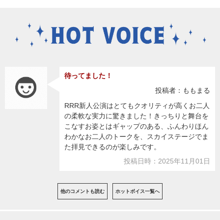
待ってました！
投稿者：ももまる
RRR新人公演はとてもクオリティが高くお二人
の柔軟な実力に驚きました！きっちりと舞台を
こなすお姿とはギャップのある、ふんわりほん
わかなお二人のトークを、スカイステージでま
た拝見できるのが楽しみです。
投稿日時：2025年11月01日
他のコメントも読む
ホットボイス一覧へ