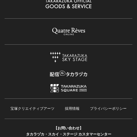
宝塚クリエイティブアーツ
採用情報
プライバシーポリシー
【お問い合わせ】
タカラヅカ・スカイ・ステージ カスタマーセンター