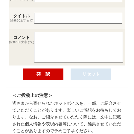
タイトル
(全角20文字まで)
コメント
(全角500文字まで)
＜ご投稿上の注意＞
皆さまから寄せられたホットボイスを、一部、ご紹介させ
ていただくことがあります。楽しいご感想をお待ちしてお
ります。なお、ご紹介させていただく際には、文中に記載
された個人情報や表現内容等について、編集させていただ
くことがありますので予めご了承ください。