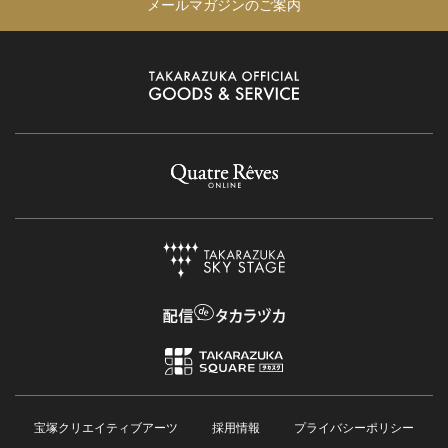
メールマガジンのご案内
宝塚クリエイティブアーツ
採用情報
プライバシーポリシー