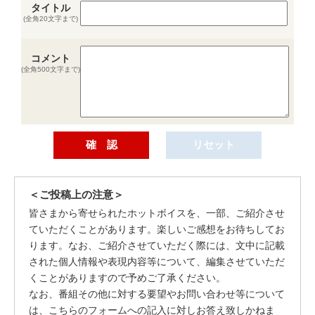
タイトル
(全角20文字まで)
コメント
(全角500文字まで)
＜ご投稿上の注意＞
皆さまから寄せられたホットボイスを、一部、ご紹介させ
ていただくことがあります。楽しいご感想をお待ちしてお
ります。なお、ご紹介させていただく際には、文中に記載
された個人情報や表現内容等について、編集させていただ
くことがありますので予めご了承ください。
なお、番組その他に対する要望やお問い合わせ等について
は、こちらのフォームへの記入に対しお答え致しかねま