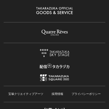
宝塚クリエイティブアーツ
採用情報
プライバシーポリシー