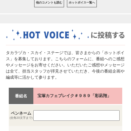
他のコメントも読む
ホットボイス一覧へ
タカラヅカ・スカイ・ステージでは、皆さまからの「ホットボイ
ス」を募集しております。こちらのフォームに、番組へのご感想
やメッセージをお寄せください。いただいたご感想やメッセージ
は全て、担当スタッフが拝見させていただき、今後の番組企画や
編成等に活かして参ります。
宝塚カフェブレイク＃９８９「彩凪翔」
番組名
ペンネーム
(全角20文字まで)