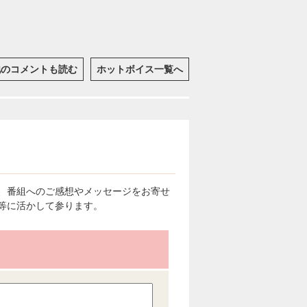
他のコメントも読む
ホットボイス一覧へ
、番組へのご感想やメッセージをお寄せ
等に活かして参ります。