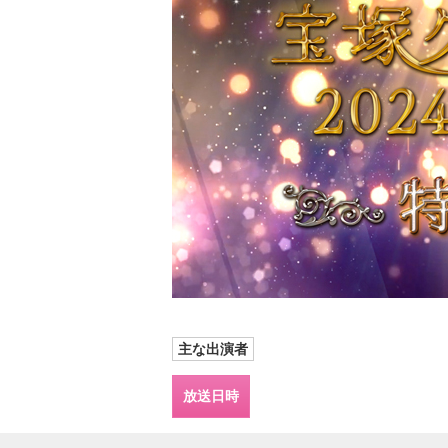
主な出演者
放送日時