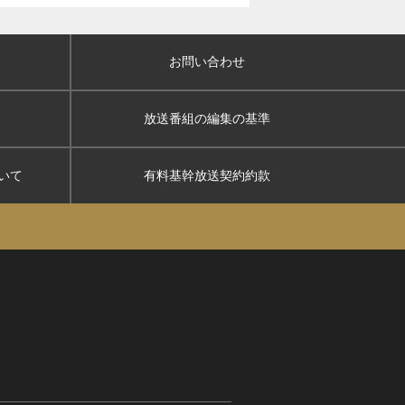
お問い合わせ
放送番組の編集の基準
いて
有料基幹放送契約約款