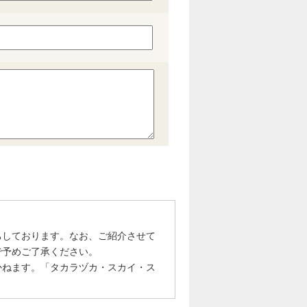
ちしております。なお、ご紹介させて
で予めご了承ください。
かねます。「タカラヅカ・スカイ・ス