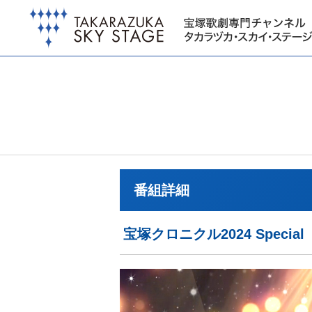
番組詳細
宝塚クロニクル2024 Specia