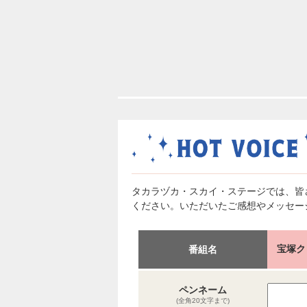
タカラヅカ・スカイ・ステージでは、皆
ください。いただいたご感想やメッセー
宝塚クロ
番組名
ペンネーム
(全角20文字まで)