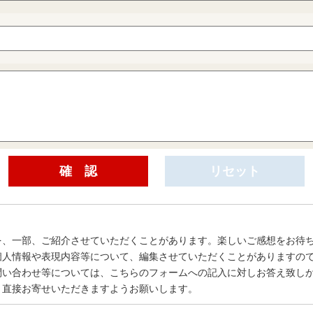
を、一部、ご紹介させていただくことがあります。楽しいご感想をお待
個人情報や表現内容等について、編集させていただくことがありますの
問い合わせ等については、こちらのフォームへの記入に対しお答え致し
、直接お寄せいただきますようお願いします。