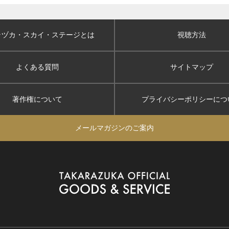
ラヅカ・スカイ
・ステージとは
視聴方法
よくある質問
サイトマップ
著作権について
プライバシーポリシー
につ
メールマガジンのご案内