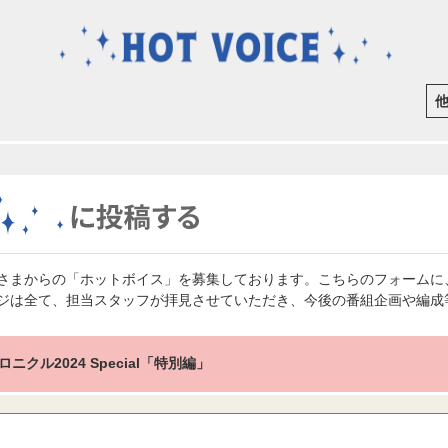
さまからの「ホットボイス」を募集しております。こちらのフォームに
ジは全て、担当スタッフが拝見させていただき、今後の番組企画や編成
ニクル2024 Special「特別編」