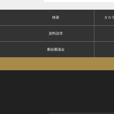
検索
タカ
資料請求
番組審議会