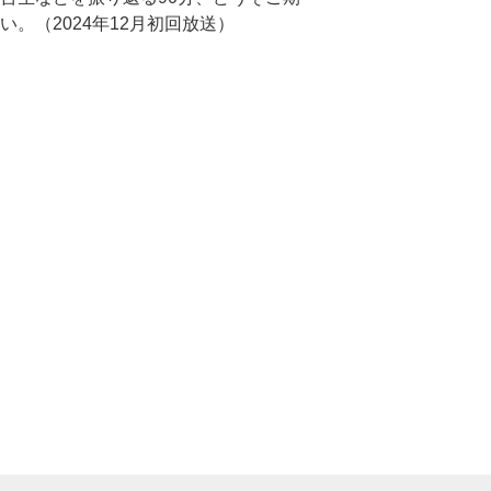
い。（2024年12月初回放送）