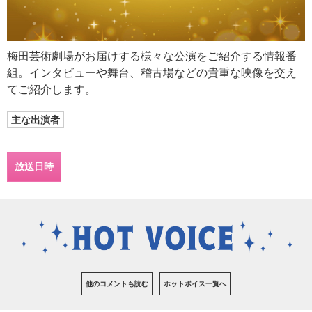
梅田芸術劇場がお届けする様々な公演をご紹介する情報番
組。インタビューや舞台、稽古場などの貴重な映像を交え
てご紹介します。
主な出演者
放送日時
他のコメントも読む
ホットボイス一覧へ