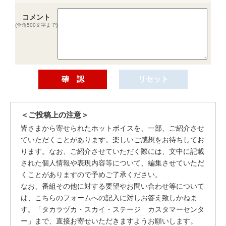
コメント
(全角500文字まで)
＜ご投稿上の注意＞
皆さまから寄せられたホットボイスを、一部、ご紹介させ
ていただくことがあります。楽しいご感想をお待ちしてお
ります。なお、ご紹介させていただく際には、文中に記載
された個人情報や表現内容等について、編集させていただ
くことがありますので予めご了承ください。
なお、番組その他に対する要望やお問い合わせ等について
は、こちらのフォームへの記入に対しお答え致しかねま
す。「タカラヅカ・スカイ・ステージ カスタマーセンタ
ー」まで、直接お寄せいただきますようお願いします。