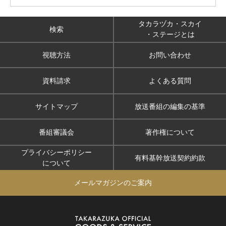
タカラヅカ・スカイ
検索
・ステージとは
視聴方法
お問い合わせ
資料請求
よくある質問
サイトマップ
放送番組の編集の基準
番組審議会
著作権について
プライバシーポリシー
有料基幹放送契約約款
について
メールマガジンのご案内