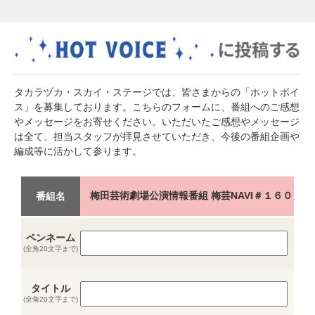
タカラヅカ・スカイ・ステージでは、皆さまからの「ホットボイ
ス」を募集しております。こちらのフォームに、番組へのご感想
やメッセージをお寄せください。いただいたご感想やメッセージ
は全て、担当スタッフが拝見させていただき、今後の番組企画や
編成等に活かして参ります。
梅田芸術劇場公演情報番組 梅芸NAVI＃１６０
番組名
ペンネーム
(全角20文字まで)
タイトル
(全角20文字まで)