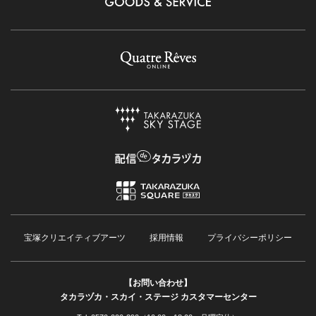
宝塚クリエイティブアーツ
採用情報
プライバシーポリシー
【お問い合わせ】
タカラヅカ・スカイ・ステージ カスタマーセンター