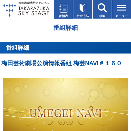
番組詳細
番組詳細
梅田芸術劇場公演情報番組 梅芸NAVI＃１６０