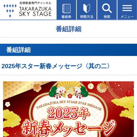
番組詳細
番組詳細
2025年スター新春メッセージ〈其の二〉