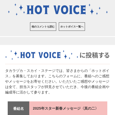
他のコメントも読む
ホットボイス一覧へ
タカラヅカ・スカイ・ステージでは、皆さまからの「ホットボイ
ス」を募集しております。こちらのフォームに、番組へのご感想
やメッセージをお寄せください。いただいたご感想やメッセージ
は全て、担当スタッフが拝見させていただき、今後の番組企画や
編成等に活かして参ります。
2025年スター新春メッセージ〈其の二〉
番組名