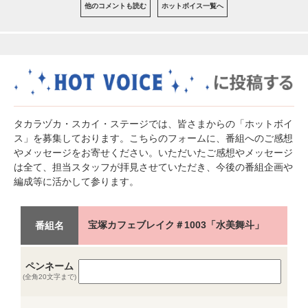
他のコメントも読む
ホットボイス一覧へ
タカラヅカ・スカイ・ステージでは、皆さまからの「ホットボイ
ス」を募集しております。こちらのフォームに、番組へのご感想
やメッセージをお寄せください。いただいたご感想やメッセージ
は全て、担当スタッフが拝見させていただき、今後の番組企画や
編成等に活かして参ります。
宝塚カフェブレイク＃1003「水美舞斗」
番組名
ペンネーム
(全角20文字まで)