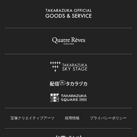
宝塚クリエイティブアーツ
採用情報
プライバシーポリシー