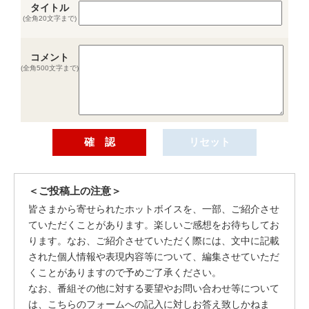
タイトル
(全角20文字まで)
コメント
(全角500文字まで)
＜ご投稿上の注意＞
皆さまから寄せられたホットボイスを、一部、ご紹介させ
ていただくことがあります。楽しいご感想をお待ちしてお
ります。なお、ご紹介させていただく際には、文中に記載
された個人情報や表現内容等について、編集させていただ
くことがありますので予めご了承ください。
なお、番組その他に対する要望やお問い合わせ等について
は、こちらのフォームへの記入に対しお答え致しかねま