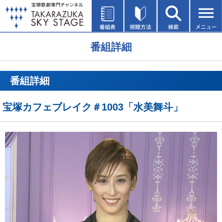
番組詳細
番組詳細
宝塚カフェブレイク＃1003「水美舞斗」