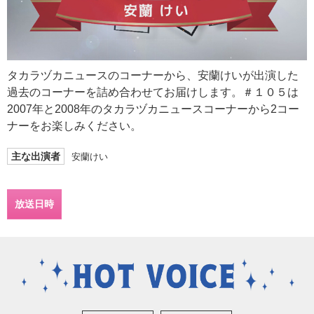
タカラヅカニュースのコーナーから、安蘭けいが出演した
過去のコーナーを詰め合わせてお届けします。＃１０５は
2007年と2008年のタカラヅカニュースコーナーから2コー
ナーをお楽しみください。
主な出演者
安蘭けい
放送日時