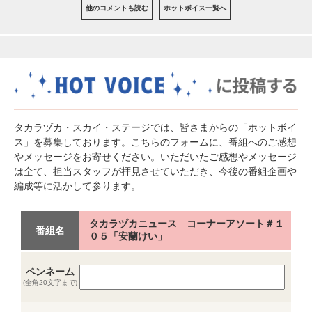
他のコメントも読む
ホットボイス一覧へ
タカラヅカ・スカイ・ステージでは、皆さまからの「ホットボイ
ス」を募集しております。こちらのフォームに、番組へのご感想
やメッセージをお寄せください。いただいたご感想やメッセージ
は全て、担当スタッフが拝見させていただき、今後の番組企画や
編成等に活かして参ります。
タカラヅカニュース コーナーアソート＃１
番組名
０５「安蘭けい」
ペンネーム
(全角20文字まで)