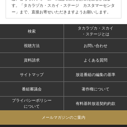
す。「タカラヅカ・スカイ・ステージ カスタマーセンタ
ー」まで、直接お寄せいただきますようお願いします。
タカラヅカ・スカイ
検索
・ステージとは
視聴方法
お問い合わせ
資料請求
よくある質問
サイトマップ
放送番組の編集の基準
番組審議会
著作権について
プライバシーポリシー
有料基幹放送契約約款
について
メールマガジンのご案内