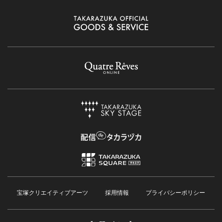
宝塚クリエイティブアーツ
採用情報
プライバシーポリシー