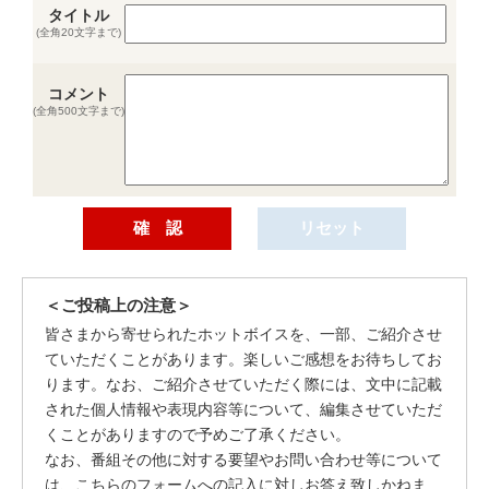
タイトル
(全角20文字まで)
コメント
(全角500文字まで)
＜ご投稿上の注意＞
皆さまから寄せられたホットボイスを、一部、ご紹介させ
ていただくことがあります。楽しいご感想をお待ちしてお
ります。なお、ご紹介させていただく際には、文中に記載
された個人情報や表現内容等について、編集させていただ
くことがありますので予めご了承ください。
なお、番組その他に対する要望やお問い合わせ等について
は、こちらのフォームへの記入に対しお答え致しかねま