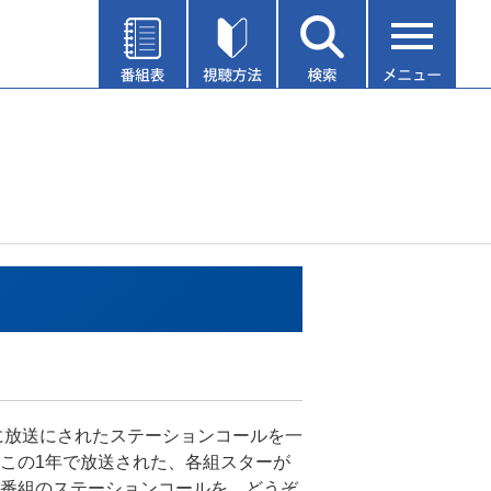
年に放送にされたステーションコールを一
この1年で放送された、各組スターが
番組のステーションコールを、どうぞ