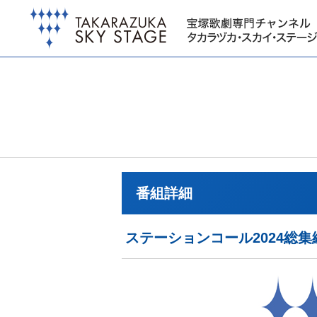
番組詳細
ステーションコール2024総集編 