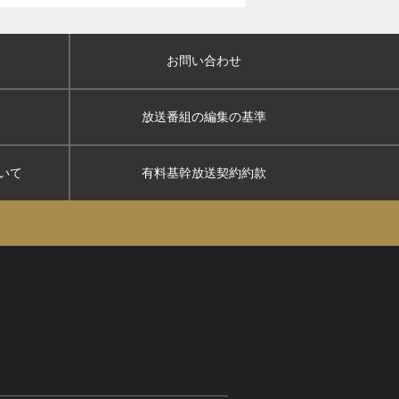
お問い合わせ
放送番組の編集の基準
いて
有料基幹放送契約約款