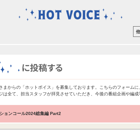
さまからの「ホットボイス」を募集しております。こちらのフォームに
ジは全て、担当スタッフが拝見させていただき、今後の番組企画や編成
ョンコール2024総集編 Part2