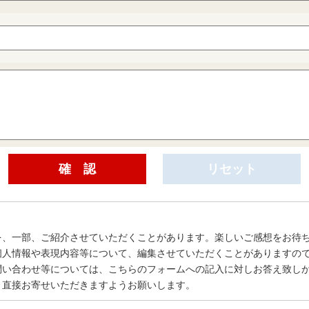
を、一部、ご紹介させていただくことがあります。楽しいご感想をお待
個人情報や表現内容等について、編集させていただくことがありますの
問い合わせ等については、こちらのフォームへの記入に対しお答え致し
、直接お寄せいただきますようお願いします。