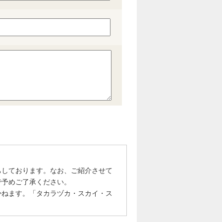
ちしております。なお、ご紹介させて
で予めご了承ください。
かねます。「タカラヅカ・スカイ・ス