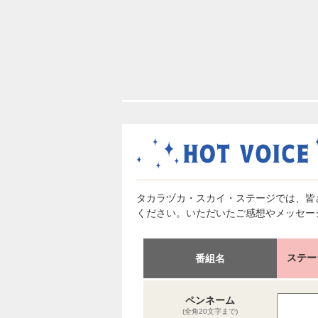
タカラヅカ・スカイ・ステージでは、皆
ください。いただいたご感想やメッセー
ステーシ
番組名
ペンネーム
(全角20文字まで)