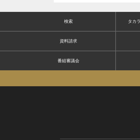
検索
タカ
資料請求
番組審議会