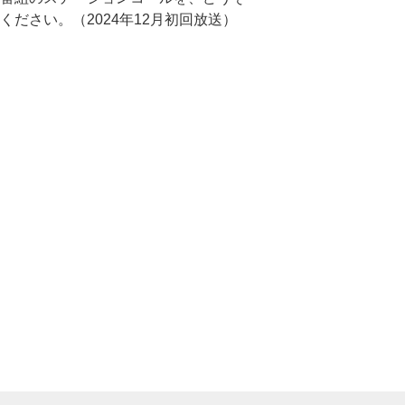
ください。（2024年12月初回放送）