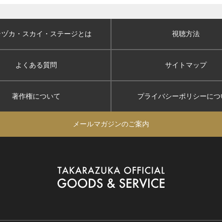
ラヅカ・スカイ
・ステージとは
視聴方法
よくある質問
サイトマップ
著作権について
プライバシーポリシー
につ
メールマガジンのご案内