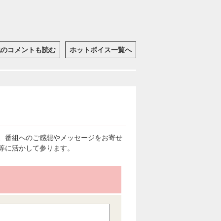
他のコメントも読む
ホットボイス一覧へ
、番組へのご感想やメッセージをお寄せ
等に活かして参ります。