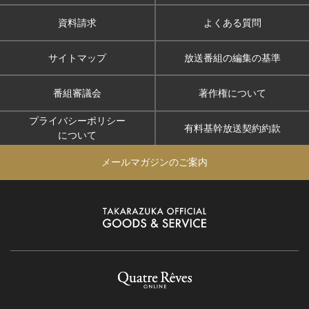
資料請求
よくある質問
サイトマップ
放送番組の編集の基準
番組審議会
著作権について
プライバシーポリシー
有料基幹放送契約約款
について
メールマガジンのご案内