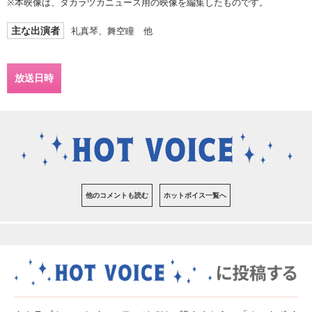
※本映像は、タカラヅカニュース用の映像を編集したものです。
主な出演者
礼真琴、舞空瞳 他
放送日時
他のコメントも読む
ホットボイス一覧へ