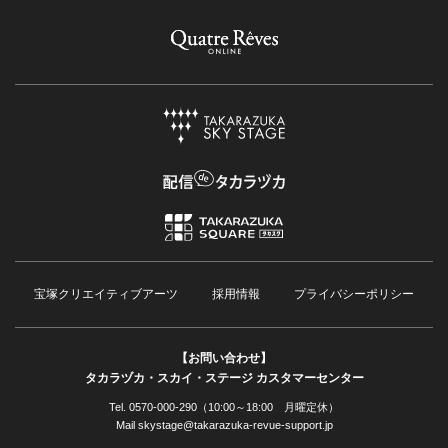
宝塚クリエイティブアーツ
採用情報
プライバシーポリシー
【お問い合わせ】
タカラヅカ・スカイ・ステージ カスタマーセンター
Tel. 0570-000-290（10:00～18:00 月曜定休）
Mail skystage@takarazuka-revue-support.jp