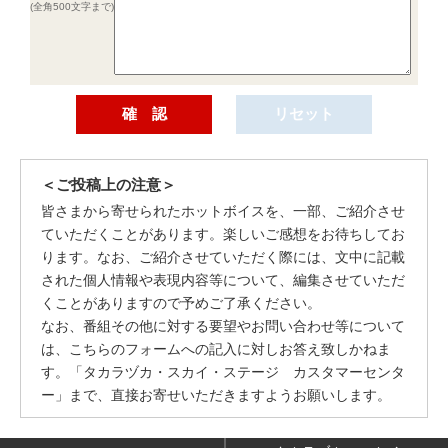
(全角500文字まで)
＜ご投稿上の注意＞
皆さまから寄せられたホットボイスを、一部、ご紹介させ
ていただくことがあります。楽しいご感想をお待ちしてお
ります。なお、ご紹介させていただく際には、文中に記載
された個人情報や表現内容等について、編集させていただ
くことがありますので予めご了承ください。
なお、番組その他に対する要望やお問い合わせ等について
は、こちらのフォームへの記入に対しお答え致しかねま
す。「タカラヅカ・スカイ・ステージ カスタマーセンタ
ー」まで、直接お寄せいただきますようお願いします。