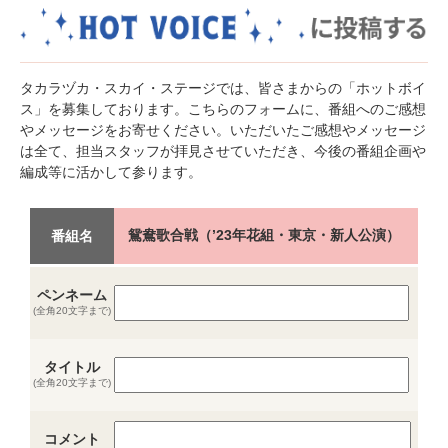
タカラヅカ・スカイ・ステージでは、皆さまからの「ホットボイ
ス」を募集しております。こちらのフォームに、番組へのご感想
やメッセージをお寄せください。いただいたご感想やメッセージ
は全て、担当スタッフが拝見させていただき、今後の番組企画や
編成等に活かして参ります。
鴛鴦歌合戦（’23年花組・東京・新人公演）
番組名
ペンネーム
(全角20文字まで)
タイトル
(全角20文字まで)
コメント