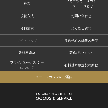
タカラヅカ・スカイ
検索
・ステージとは
視聴方法
お問い合わせ
資料請求
よくある質問
サイトマップ
放送番組の編集の基準
番組審議会
著作権について
プライバシーポリシー
有料基幹放送契約約款
について
メールマガジンのご案内