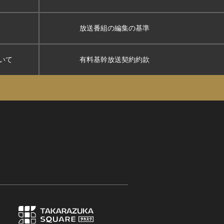
放送番組の編集の基準
いて
有料基幹放送契約約款