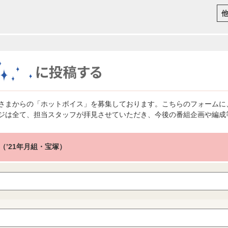
さまからの「ホットボイス」を募集しております。こちらのフォームに
ジは全て、担当スタッフが拝見させていただき、今後の番組企画や編成
（’21年月組・宝塚）