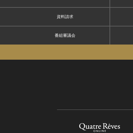
資料請求
番組審議会