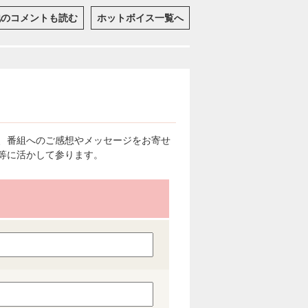
他のコメントも読む
ホットボイス一覧へ
、番組へのご感想やメッセージをお寄せ
等に活かして参ります。