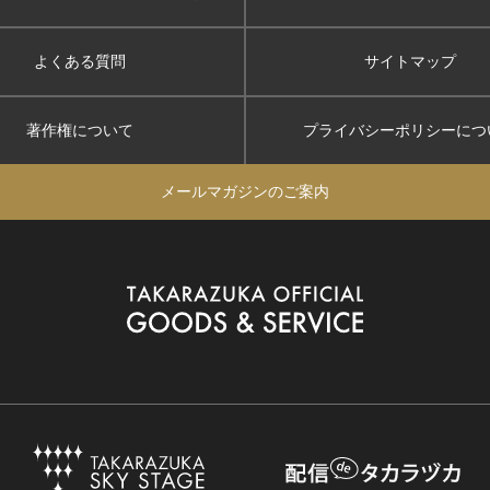
よくある質問
サイトマップ
著作権について
プライバシーポリシー
につ
メールマガジンのご案内