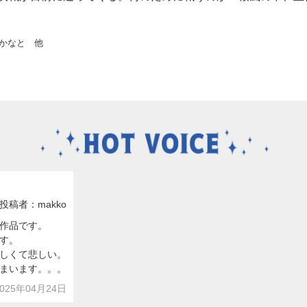
かなと 他
投稿者：makko
作品です。
す。
しくて悲しい。
まいます。。。
25年04月24日