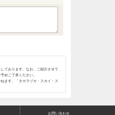
ちしております。なお、ご紹介させて
で予めご了承ください。
かねます。「タカラヅカ・スカイ・ス
お問い合わせ