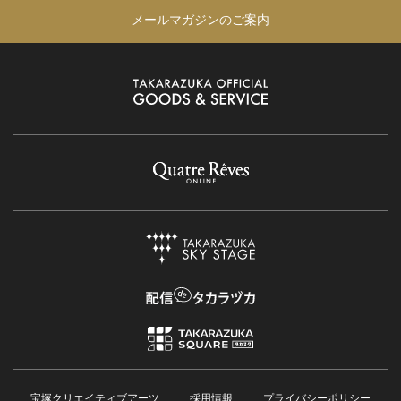
メールマガジンのご案内
宝塚クリエイティブアーツ
採用情報
プライバシーポリシー