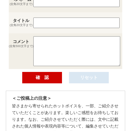
(全角20文字まで)
タイトル
(全角20文字まで)
コメント
(全角500文字まで)
＜ご投稿上の注意＞
皆さまから寄せられたホットボイスを、一部、ご紹介させ
ていただくことがあります。楽しいご感想をお待ちしてお
ります。なお、ご紹介させていただく際には、文中に記載
された個人情報や表現内容等について、編集させていただ