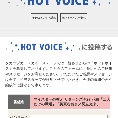
他のコメントも読む
ホットボイス一覧へ
タカラヅカ・スカイ・ステージでは、皆さまからの「ホットボイ
ス」を募集しております。こちらのフォームに、番組へのご感想
やメッセージをお寄せください。いただいたご感想やメッセージ
は全て、担当スタッフが拝見させていただき、今後の番組企画や
編成等に活かして参ります。
マイスターの教え リターンズ＃27 花組『二人
番組名
だけの戦場』「英真なおき／羽立光来」
ペンネーム