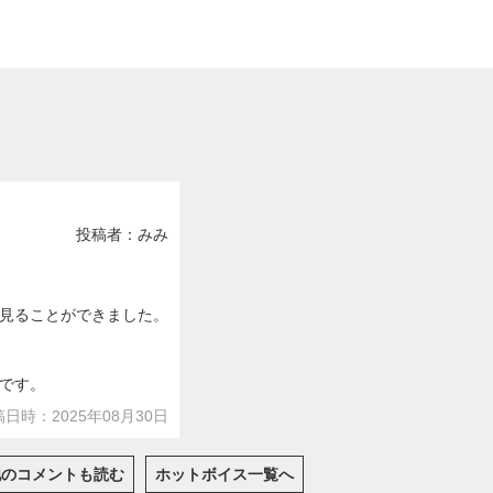
投稿者：みみ
見ることができました。
です。
日時：2025年08月30日
他のコメントも読む
ホットボイス一覧へ