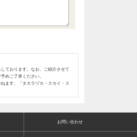
ちしております。なお、ご紹介させて
で予めご了承ください。
かねます。「タカラヅカ・スカイ・ス
お問い合わせ