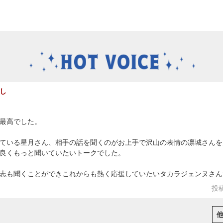
し
最高でした。
ている星月さん、相手の話を聞くのがお上手で沢山の表情の凛城さんを
良くもっと聞いていたいトークでした。
志も聞くことができこれからも熱く応援していたいタカラジェンヌさん
投稿