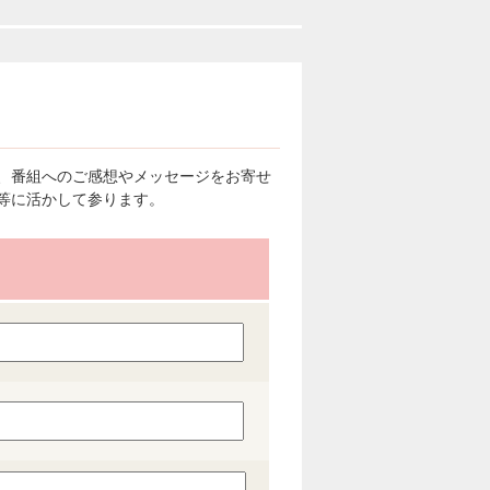
、番組へのご感想やメッセージをお寄せ
等に活かして参ります。