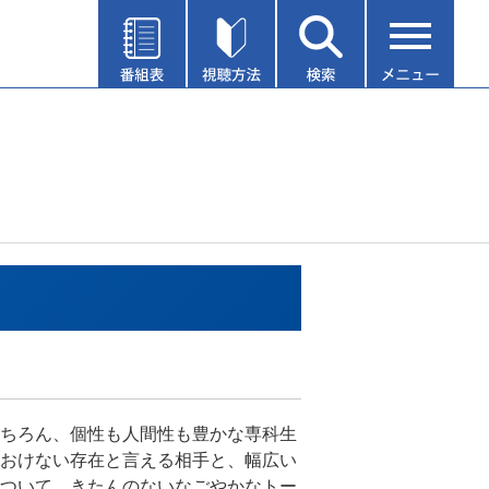
ちろん、個性も人間性も豊かな専科生
おけない存在と言える相手と、幅広い
ついて、きたんのないなごやかなトー