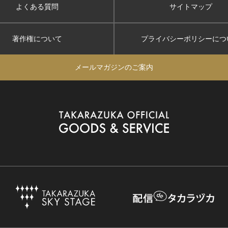
よくある質問
サイトマップ
著作権について
プライバシーポリシー
につ
メールマガジンのご案内