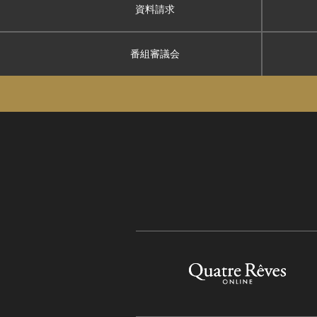
資料請求
番組審議会