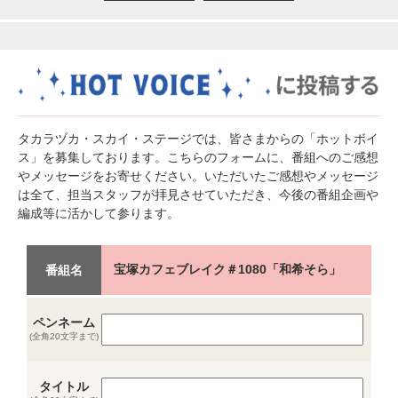
タカラヅカ・スカイ・ステージでは、皆さまからの「ホットボイ
ス」を募集しております。こちらのフォームに、番組へのご感想
やメッセージをお寄せください。いただいたご感想やメッセージ
は全て、担当スタッフが拝見させていただき、今後の番組企画や
編成等に活かして参ります。
宝塚カフェブレイク＃1080「和希そら」
番組名
ペンネーム
(全角20文字まで)
タイトル