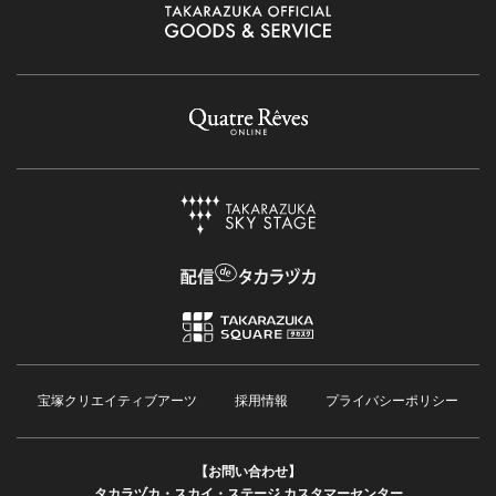
宝塚クリエイティブアーツ
採用情報
プライバシーポリシー
【お問い合わせ】
タカラヅカ・スカイ・ステージ カスタマーセンター