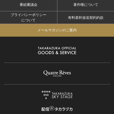
番組審議会
著作権について
プライバシーポリシー
有料基幹放送契約約款
について
メールマガジンのご案内