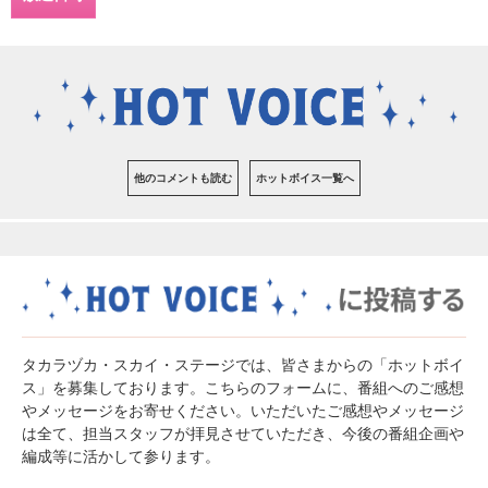
他のコメントも読む
ホットボイス一覧へ
タカラヅカ・スカイ・ステージでは、皆さまからの「ホットボイ
ス」を募集しております。こちらのフォームに、番組へのご感想
やメッセージをお寄せください。いただいたご感想やメッセージ
は全て、担当スタッフが拝見させていただき、今後の番組企画や
編成等に活かして参ります。