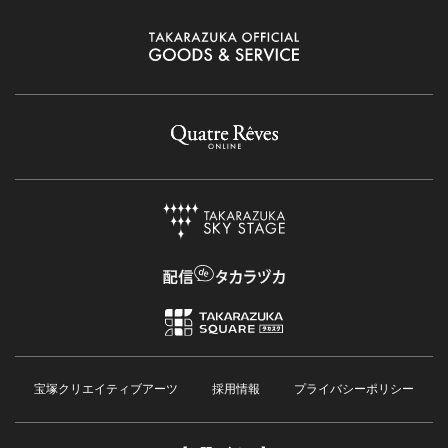
宝塚クリエイティブアーツ
採用情報
プライバシーポリシー