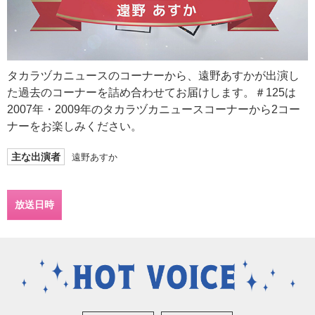
タカラヅカニュースのコーナーから、遠野あすかが出演し
た過去のコーナーを詰め合わせてお届けします。＃125は
2007年・2009年のタカラヅカニュースコーナーから2コー
ナーをお楽しみください。
主な出演者
遠野あすか
放送日時