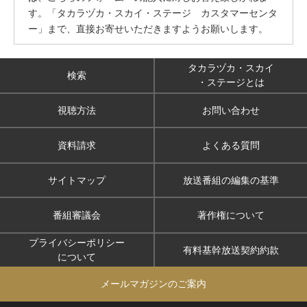
す。「タカラヅカ・スカイ・ステージ カスタマーセンタ
ー」まで、直接お寄せいただきますようお願いします。
タカラヅカ・スカイ
検索
・ステージとは
視聴方法
お問い合わせ
資料請求
よくある質問
サイトマップ
放送番組の編集の基準
番組審議会
著作権について
プライバシーポリシー
有料基幹放送契約約款
について
メールマガジンのご案内