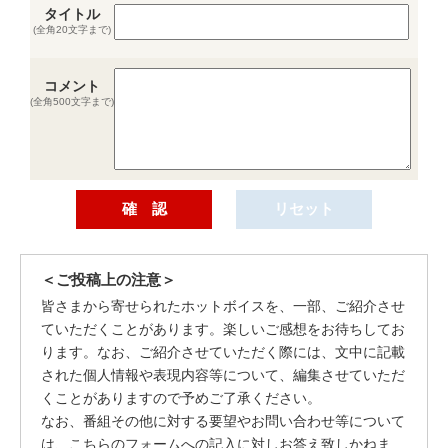
タイトル
(全角20文字まで)
コメント
(全角500文字まで)
＜ご投稿上の注意＞
皆さまから寄せられたホットボイスを、一部、ご紹介させ
ていただくことがあります。楽しいご感想をお待ちしてお
ります。なお、ご紹介させていただく際には、文中に記載
された個人情報や表現内容等について、編集させていただ
くことがありますので予めご了承ください。
なお、番組その他に対する要望やお問い合わせ等について
は、こちらのフォームへの記入に対しお答え致しかねま