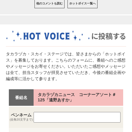
他のコメントも読む
ホットボイス一覧へ
タカラヅカ・スカイ・ステージでは、皆さまからの「ホットボイ
ス」を募集しております。こちらのフォームに、番組へのご感想
やメッセージをお寄せください。いただいたご感想やメッセージ
は全て、担当スタッフが拝見させていただき、今後の番組企画や
編成等に活かして参ります。
タカラヅカニュース コーナーアソート＃
番組名
125「遠野あすか」
ペンネーム
(全角20文字まで)