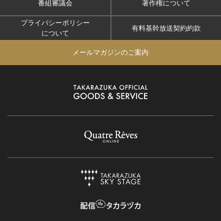
番組審議会
著作権について
プライバシーポリシー
有料基幹放送契約約款
について
メールマガジンのご案内