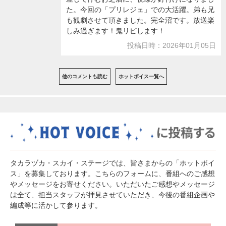
た。今回の「プリレジェ」での大活躍。弟も兄
も観劇させて頂きました。完全沼です。放送楽
しみ過ぎます！鬼リピします！
投稿日時：2026年01月05日
他のコメントも読む
ホットボイス一覧へ
タカラヅカ・スカイ・ステージでは、皆さまからの「ホットボイ
ス」を募集しております。こちらのフォームに、番組へのご感想
やメッセージをお寄せください。いただいたご感想やメッセージ
は全て、担当スタッフが拝見させていただき、今後の番組企画や
編成等に活かして参ります。