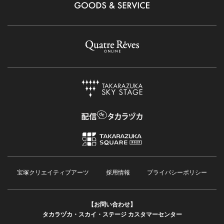
宝塚クリエイティブアーツ
採用情報
プライバシーポリシー
【お問い合わせ】
タカラヅカ・スカイ・ステージ カスタマーセンター