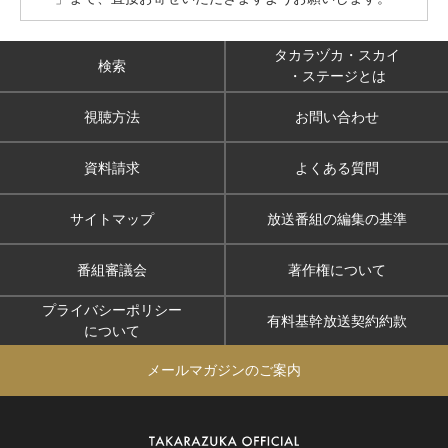
タカラヅカ・スカイ
検索
・ステージとは
視聴方法
お問い合わせ
資料請求
よくある質問
サイトマップ
放送番組の編集の基準
番組審議会
著作権について
プライバシーポリシー
有料基幹放送契約約款
について
メールマガジンのご案内