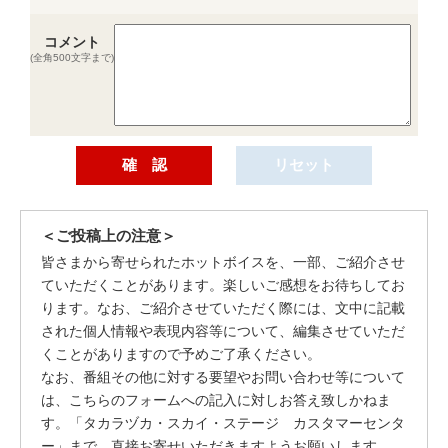
コメント
(全角500文字まで)
＜ご投稿上の注意＞
皆さまから寄せられたホットボイスを、一部、ご紹介させ
ていただくことがあります。楽しいご感想をお待ちしてお
ります。なお、ご紹介させていただく際には、文中に記載
された個人情報や表現内容等について、編集させていただ
くことがありますので予めご了承ください。
なお、番組その他に対する要望やお問い合わせ等について
は、こちらのフォームへの記入に対しお答え致しかねま
す。「タカラヅカ・スカイ・ステージ カスタマーセンタ
ー」まで、直接お寄せいただきますようお願いします。