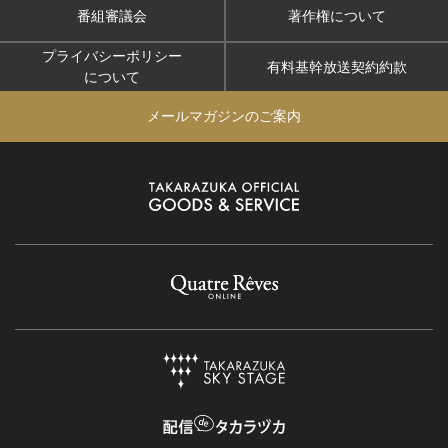
番組審議会
著作権について
プライバシーポリシー
有料基幹放送契約約款
について
メールマガジンのご案内