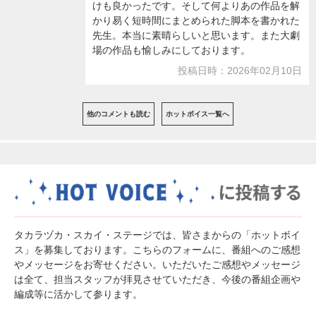
けも良かったです。そして何よりあの作品を解
かり易く短時間にまとめられた脚本を書かれた
先生。本当に素晴らしいと思います。また大劇
場の作品も愉しみにしております。
投稿日時：2026年02月10日
他のコメントも読む
ホットボイス一覧へ
タカラヅカ・スカイ・ステージでは、皆さまからの「ホットボイ
ス」を募集しております。こちらのフォームに、番組へのご感想
やメッセージをお寄せください。いただいたご感想やメッセージ
は全て、担当スタッフが拝見させていただき、今後の番組企画や
編成等に活かして参ります。