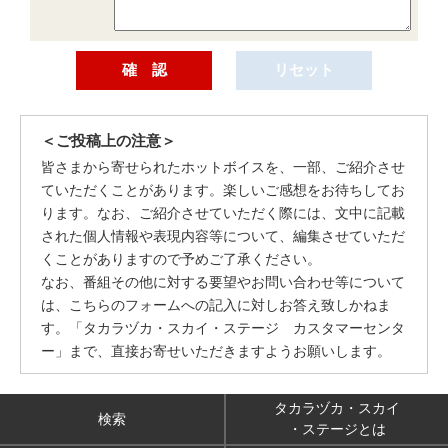
＜ご投稿上の注意＞
皆さまから寄せられたホットボイスを、一部、ご紹介させ
ていただくことがあります。楽しいご感想をお待ちしてお
ります。なお、ご紹介させていただく際には、文中に記載
された個人情報や表現内容等について、編集させていただ
くことがありますので予めご了承ください。
なお、番組その他に対する要望やお問い合わせ等について
は、こちらのフォームへの記入に対しお答え致しかねま
す。「タカラヅカ・スカイ・ステージ カスタマーセンタ
ー」まで、直接お寄せいただきますようお願いします。
タカラヅカ・スカイ
検索
・ステージとは