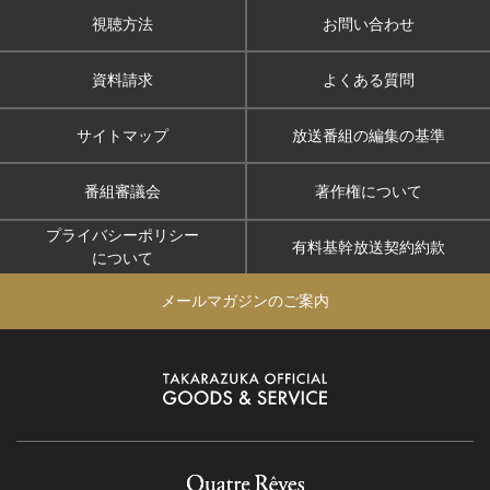
視聴方法
お問い合わせ
資料請求
よくある質問
サイトマップ
放送番組の編集の基準
番組審議会
著作権について
プライバシーポリシー
有料基幹放送契約約款
について
メールマガジンのご案内