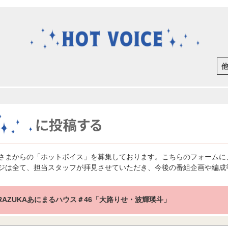
さまからの「ホットボイス」を募集しております。こちらのフォームに
ジは全て、担当スタッフが拝見させていただき、今後の番組企画や編成
ARAZUKAあにまるハウス＃46「大路りせ・波輝瑛斗」