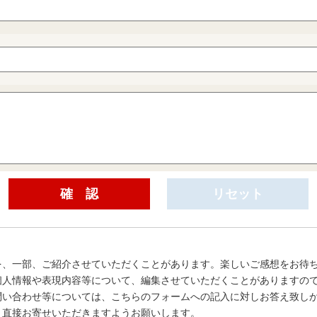
を、一部、ご紹介させていただくことがあります。楽しいご感想をお待
個人情報や表現内容等について、編集させていただくことがありますの
問い合わせ等については、こちらのフォームへの記入に対しお答え致し
、直接お寄せいただきますようお願いします。