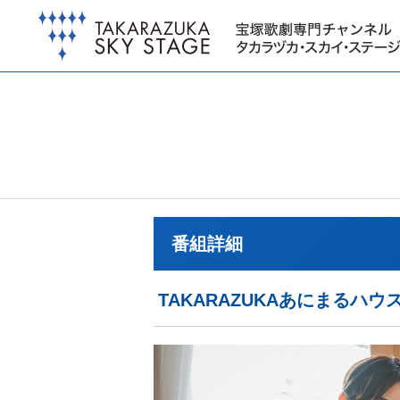
番組詳細
TAKARAZUKAあにまるハ