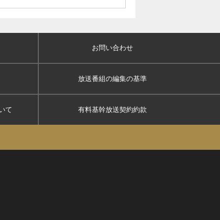
お問い合わせ
放送番組の編集の基準
いて
有料基幹放送契約約款