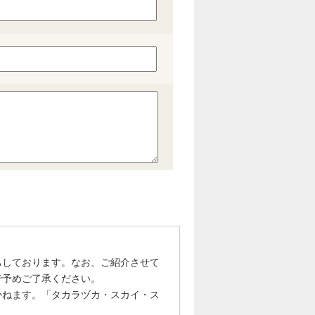
ちしております。なお、ご紹介させて
で予めご了承ください。
かねます。「タカラヅカ・スカイ・ス