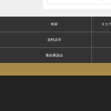
検索
タカ
資料請求
番組審議会