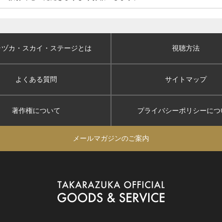
ラヅカ・スカイ
・ステージとは
視聴方法
よくある質問
サイトマップ
著作権について
プライバシーポリシー
につ
メールマガジンのご案内