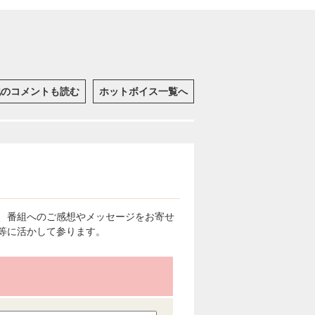
他のコメントも読む
ホットボイス一覧へ
、番組へのご感想やメッセージをお寄せ
等に活かして参ります。