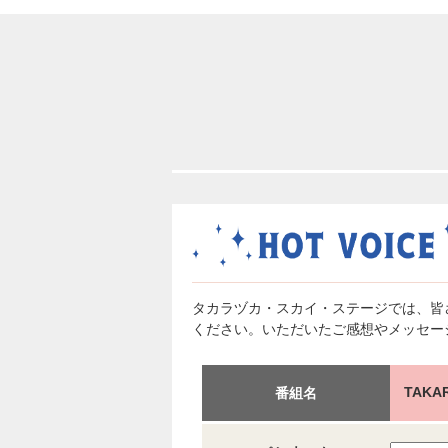
タカラヅカ・スカイ・ステージでは、皆
ください。いただいたご感想やメッセー
TAK
番組名