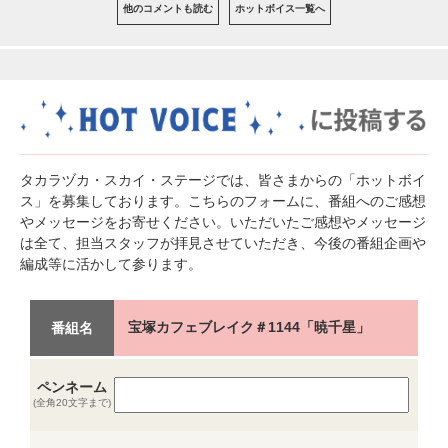
他のコメントも読む
ホットボイス一覧へ
タカラヅカ・スカイ・ステージでは、皆さまからの「ホットボイ
ス」を募集しております。こちらのフォームに、番組へのご感想
やメッセージをお寄せください。いただいたご感想やメッセージ
は全て、担当スタッフが拝見させていただき、今後の番組企画や
編成等に活かして参ります。
宝塚カフェブレイク＃1144「暁千星」
番組名
ペンネーム
(全角20文字まで)