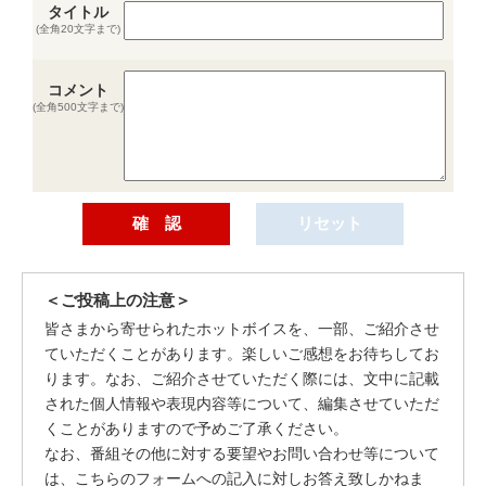
タイトル
(全角20文字まで)
コメント
(全角500文字まで)
＜ご投稿上の注意＞
皆さまから寄せられたホットボイスを、一部、ご紹介させ
ていただくことがあります。楽しいご感想をお待ちしてお
ります。なお、ご紹介させていただく際には、文中に記載
された個人情報や表現内容等について、編集させていただ
くことがありますので予めご了承ください。
なお、番組その他に対する要望やお問い合わせ等について
は、こちらのフォームへの記入に対しお答え致しかねま