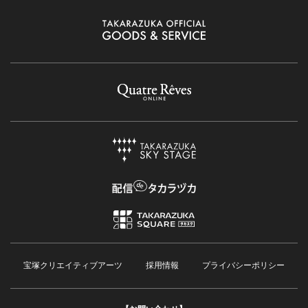
宝塚クリエイティブアーツ
採用情報
プライバシーポリシー