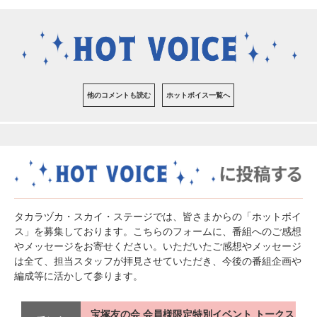
他のコメントも読む
ホットボイス一覧へ
タカラヅカ・スカイ・ステージでは、皆さまからの「ホットボイ
ス」を募集しております。こちらのフォームに、番組へのご感想
やメッセージをお寄せください。いただいたご感想やメッセージ
は全て、担当スタッフが拝見させていただき、今後の番組企画や
編成等に活かして参ります。
宝塚友の会 会員様限定特別イベント トークス