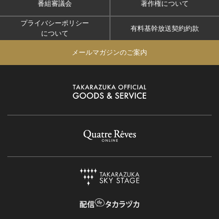
番組審議会
著作権について
プライバシーポリシー
有料基幹放送契約約款
について
メールマガジンのご案内