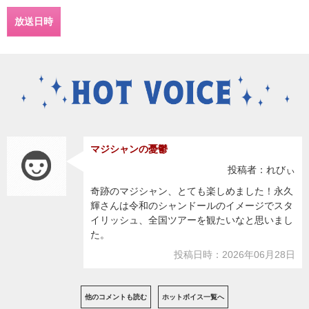
放送日時
マジシャンの憂鬱
投稿者：れびぃ
奇跡のマジシャン、とても楽しめました！永久
輝さんは令和のシャンドールのイメージでスタ
イリッシュ、全国ツアーを観たいなと思いまし
た。
投稿日時：2026年06月28日
他のコメントも読む
ホットボイス一覧へ