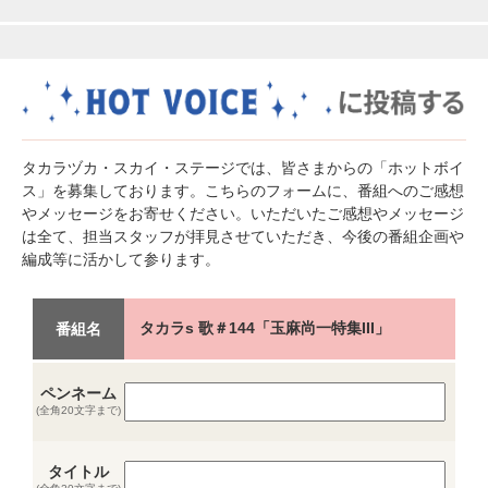
タカラヅカ・スカイ・ステージでは、皆さまからの「ホットボイ
ス」を募集しております。こちらのフォームに、番組へのご感想
やメッセージをお寄せください。いただいたご感想やメッセージ
は全て、担当スタッフが拝見させていただき、今後の番組企画や
編成等に活かして参ります。
タカラs 歌＃144「玉麻尚一特集III」
番組名
ペンネーム
(全角20文字まで)
タイトル