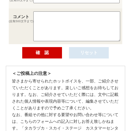
(全角20文字まで)
コメント
(全角500文字まで)
＜ご投稿上の注意＞
皆さまから寄せられたホットボイスを、一部、ご紹介させ
ていただくことがあります。楽しいご感想をお待ちしてお
ります。なお、ご紹介させていただく際には、文中に記載
された個人情報や表現内容等について、編集させていただ
くことがありますので予めご了承ください。
なお、番組その他に対する要望やお問い合わせ等について
は、こちらのフォームへの記入に対しお答え致しかねま
す。「タカラヅカ・スカイ・ステージ カスタマーセンタ