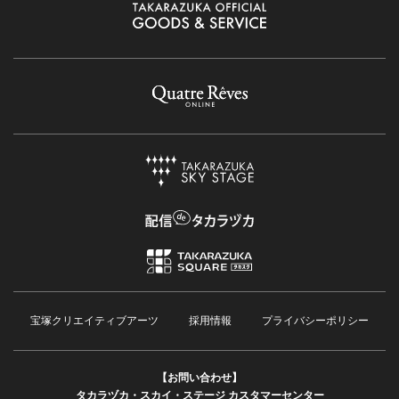
宝塚クリエイティブアーツ
採用情報
プライバシーポリシー
【お問い合わせ】
タカラヅカ・スカイ・ステージ カスタマーセンター