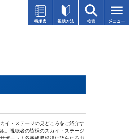
カイ・ステージの見どころをご紹介す
組。視聴者の皆様のスカイ・ステージ
サポート！各番組収録後に語られる出