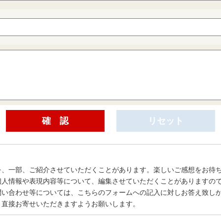
を、一部、ご紹介させていただくことがあります。楽しいご感想をお待
個人情報や表現内容等について、編集させていただくことがありますの
問い合わせ等については、こちらのフォームへの記入に対しお答え致し
、直接お寄せいただきますようお願いします。