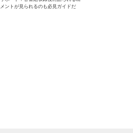
メントが見られるのも必見ガイドだ