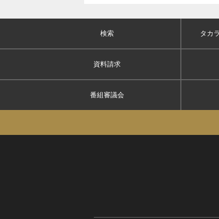
検索
タカ
資料請求
番組審議会