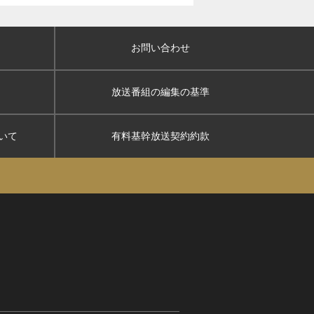
お問い合わせ
放送番組の編集の基準
いて
有料基幹放送契約約款