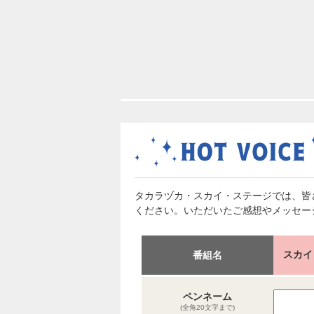
タカラヅカ・スカイ・ステージでは、皆
ください。いただいたご感想やメッセー
スカイ
番組名
ペンネーム
(全角20文字まで)