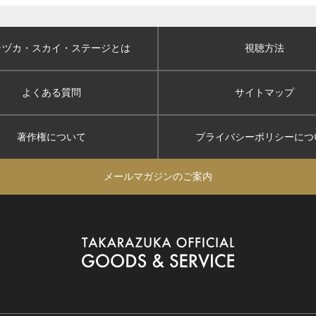
ラヅカ・スカイ
・ステージとは
視聴方法
よくある質問
サイトマップ
著作権について
プライバシーポリシー
につ
メールマガジンのご案内