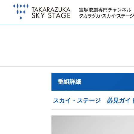
番組詳細
スカイ・ステージ 必見ガイド