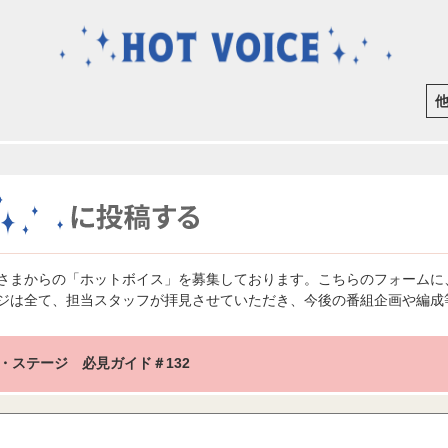
さまからの「ホットボイス」を募集しております。こちらのフォームに
ジは全て、担当スタッフが拝見させていただき、今後の番組企画や編成
・ステージ 必見ガイド＃132