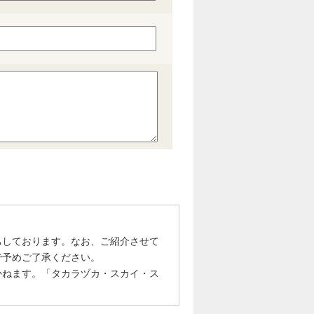
ちしております。なお、ご紹介させて
で予めご了承ください。
かねます。「タカラヅカ・スカイ・ス