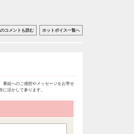
他のコメントも読む
ホットボイス一覧へ
、番組へのご感想やメッセージをお寄せ
等に活かして参ります。