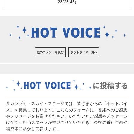
23(23:45)
他のコメントも読む
ホットボイス一覧へ
タカラヅカ・スカイ・ステージでは、皆さまからの「ホットボイ
ス」を募集しております。こちらのフォームに、番組へのご感想
やメッセージをお寄せください。いただいたご感想やメッセージ
は全て、担当スタッフが拝見させていただき、今後の番組企画や
編成等に活かして参ります。