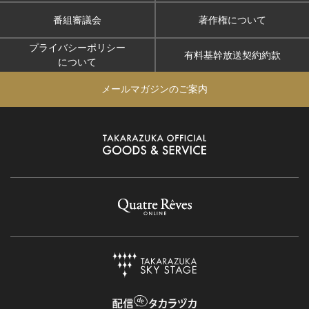
番組審議会
著作権について
プライバシーポリシー
有料基幹放送契約約款
について
メールマガジンのご案内