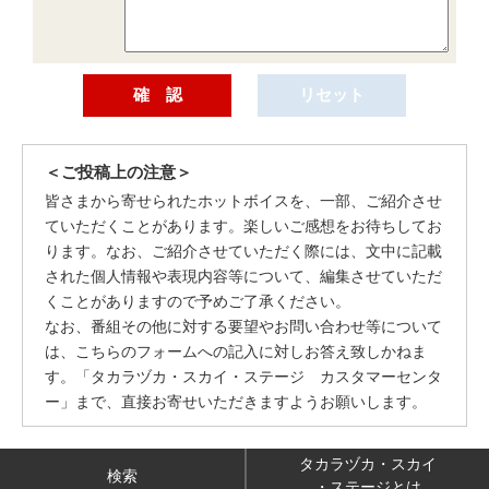
＜ご投稿上の注意＞
皆さまから寄せられたホットボイスを、一部、ご紹介させ
ていただくことがあります。楽しいご感想をお待ちしてお
ります。なお、ご紹介させていただく際には、文中に記載
された個人情報や表現内容等について、編集させていただ
くことがありますので予めご了承ください。
なお、番組その他に対する要望やお問い合わせ等について
は、こちらのフォームへの記入に対しお答え致しかねま
す。「タカラヅカ・スカイ・ステージ カスタマーセンタ
ー」まで、直接お寄せいただきますようお願いします。
タカラヅカ・スカイ
検索
・ステージとは