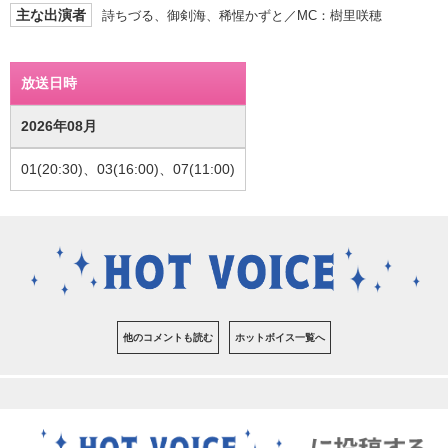
主な出演者
詩ちづる、御剣海、稀惺かずと／MC：樹里咲穂
放送日時
2026年08月
01(20:30)、03(16:00)、07(11:00)
他のコメントも読む
ホットボイス一覧へ