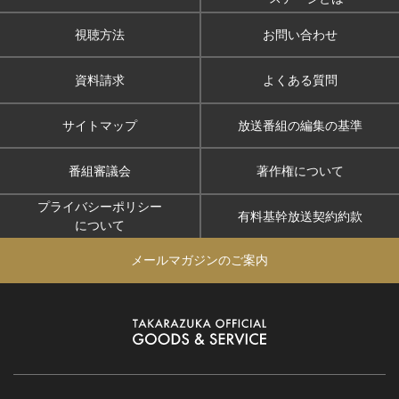
視聴方法
お問い合わせ
資料請求
よくある質問
サイトマップ
放送番組の編集の基準
番組審議会
著作権について
プライバシーポリシー
有料基幹放送契約約款
について
メールマガジンのご案内