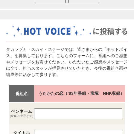
タカラヅカ・スカイ・ステージでは、皆さまからの「ホットボイ
ス」を募集しております。こちらのフォームに、番組へのご感想
やメッセージをお寄せください。いただいたご感想やメッセージ
は全て、担当スタッフが拝見させていただき、今後の番組企画や
編成等に活かして参ります。
うたかたの恋（’93年星組・宝塚 NHK収録）
番組名
ペンネーム
(全角20文字まで)
タイトル