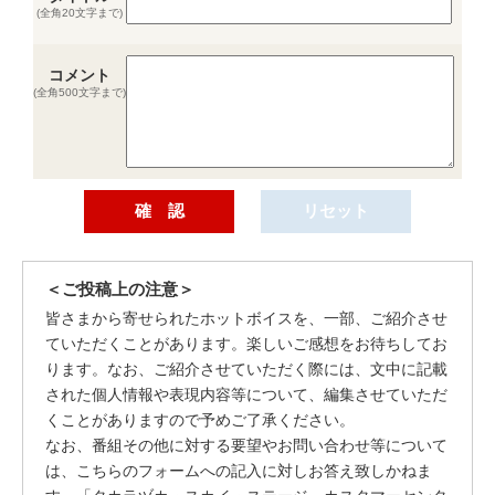
(全角20文字まで)
コメント
(全角500文字まで)
＜ご投稿上の注意＞
皆さまから寄せられたホットボイスを、一部、ご紹介させ
ていただくことがあります。楽しいご感想をお待ちしてお
ります。なお、ご紹介させていただく際には、文中に記載
された個人情報や表現内容等について、編集させていただ
くことがありますので予めご了承ください。
なお、番組その他に対する要望やお問い合わせ等について
は、こちらのフォームへの記入に対しお答え致しかねま