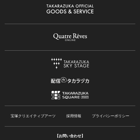
宝塚クリエイティブアーツ
採用情報
プライバシーポリシー
【お問い合わせ】